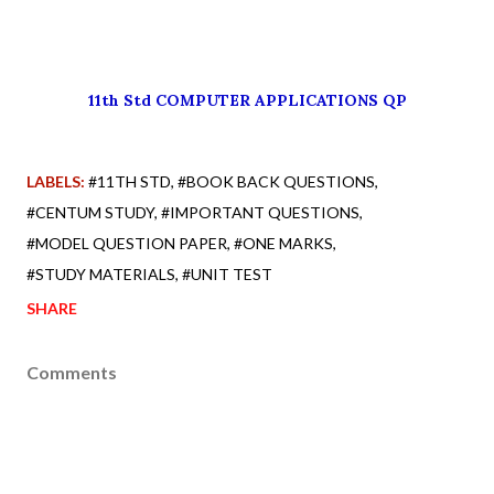
11th Std COMPUTER APPLICATIONS QP
LABELS:
#11TH STD
#BOOK BACK QUESTIONS
#CENTUM STUDY
#IMPORTANT QUESTIONS
#MODEL QUESTION PAPER
#ONE MARKS
#STUDY MATERIALS
#UNIT TEST
SHARE
Comments