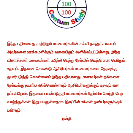
இந்த பதிவானது முற்றிலும் மாணவர்களின் கல்வி நலனுக்காகவும்
அவர்களை ஊக்கமளிக்கும் வகையிலும் அளிக்கப்பட்டுள்ளது. இந்த
வினாத்தாள் மாணவர்கள் பயிற்சி பெற்று தேர்வில் வெற்றி பெற பெரிதும்
உதவும். இதனை கொண்டு ஆசிரியர்கள் மாணவர்களை தேர்வுக்கு
தயார்படுத்தி கொள்ளலாம்.இந்த பதிவானது மாணவர்கள் தங்களை
தேர்வுக்கு தயார்படுதிக்கொள்ளவும் ஆசிரியர்களுக்கும் உதவும் என
நம்புகிறோம். இதனை பயன்படுத்தி மாணவர்கள் தேர்வில் வெற்றி பெற
வாழ்த்துக்கள்.இது பயனுள்ளதாக இருப்பின் உங்கள் நண்பர்களுக்கும்
பகிரவும்.
நன்றி