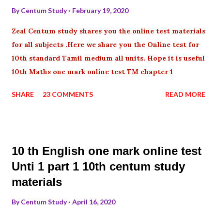
By
Centum Study
February 19, 2020
Zeal Centum study shares you the online test materials
for all subjects .Here we share you the Online test for
10th standard Tamil medium all units. Hope it is useful
10th Maths one mark online test TM chapter 1
SHARE
23 COMMENTS
READ MORE
10 th English one mark online test
Unti 1 part 1 10th centum study
materials
By
Centum Study
April 16, 2020