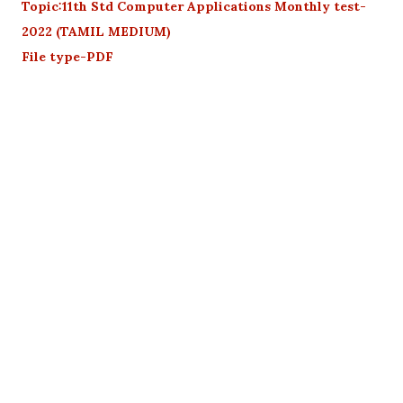
Topic:11th Std Computer Applications Monthly test-
2022 (TAMIL MEDIUM)
File type-PDF