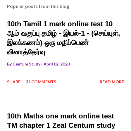
Popular posts from this blog
10th Tamil 1 mark online test 10
ஆம் வகுப்பு தமிழ் - இயல்-1 - (செய்யுள்,
இலக்கணம்) ஒரு மதிப்பெண்
வினாத்தேர்வு
By
Centum Study
April 02, 2020
SHARE
32 COMMENTS
READ MORE
10th Maths one mark online test
TM chapter 1 Zeal Centum study