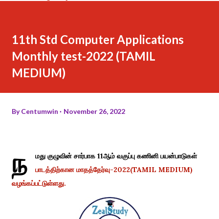
11th Std Computer Applications
Monthly test-2022 (TAMIL
MEDIUM)
By
Centumwin
November 26, 2022
ந
மது குழுவின் சார்பாக 11ஆம் வகுப்பு கணினி பயன்பாடுகள்
பாடத்திற்கான மாதத்தேர்வு-2022(TAMIL MEDIUM)
வழங்கப்பட்டுள்ளது.