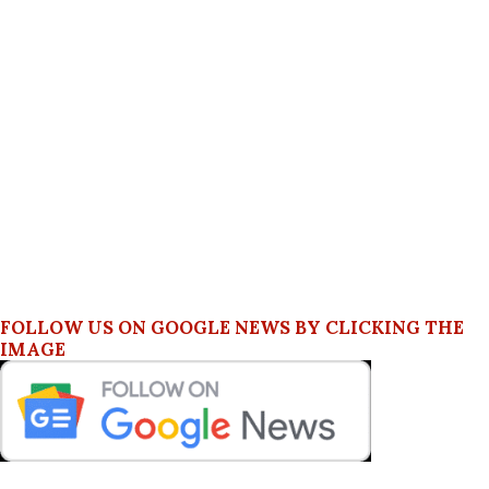
FOLLOW US ON GOOGLE NEWS BY CLICKING THE
IMAGE