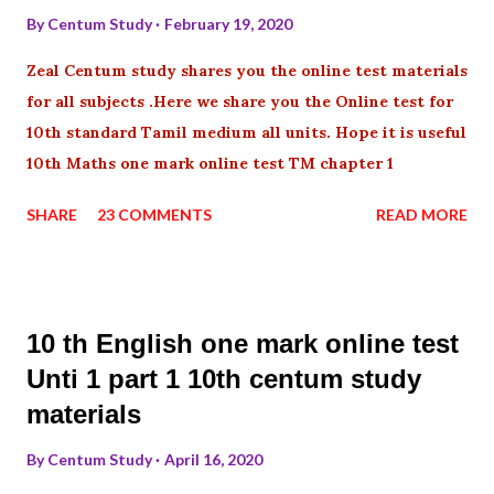
By
Centum Study
February 19, 2020
Zeal Centum study shares you the online test materials
for all subjects .Here we share you the Online test for
10th standard Tamil medium all units. Hope it is useful
10th Maths one mark online test TM chapter 1
SHARE
23 COMMENTS
READ MORE
10 th English one mark online test
Unti 1 part 1 10th centum study
materials
By
Centum Study
April 16, 2020