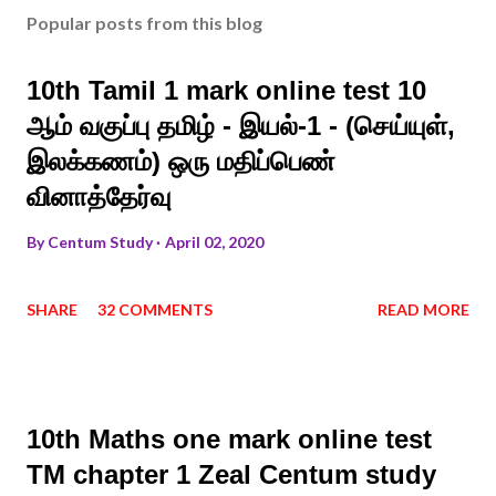
Popular posts from this blog
10th Tamil 1 mark online test 10
ஆம் வகுப்பு தமிழ் - இயல்-1 - (செய்யுள்,
இலக்கணம்) ஒரு மதிப்பெண்
வினாத்தேர்வு
By
Centum Study
April 02, 2020
SHARE
32 COMMENTS
READ MORE
10th Maths one mark online test
TM chapter 1 Zeal Centum study