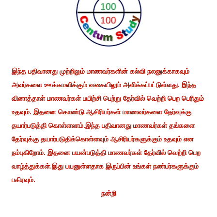
இந்த பதிவானது முற்றிலும் மாணவர்களின் கல்வி நலனுக்காகவும்
அவர்களை ஊக்கமளிக்கும் வகையிலும் அளிக்கப்பட்டுள்ளது. இந்த
வினாத்தாள் மாணவர்கள் பயிற்சி பெற்று தேர்வில் வெற்றி பெற பெரிதும்
உதவும். இதனை கொண்டு ஆசிரியர்கள் மாணவர்களை தேர்வுக்கு
தயார்படுத்தி கொள்ளலாம்.இந்த பதிவானது மாணவர்கள் தங்களை
தேர்வுக்கு தயார்படுதிக்கொள்ளவும் ஆசிரியர்களுக்கும் உதவும் என
நம்புகிறோம். இதனை பயன்படுத்தி மாணவர்கள் தேர்வில் வெற்றி பெற
வாழ்த்துக்கள்.இது பயனுள்ளதாக இருப்பின் உங்கள் நண்பர்களுக்கும்
பகிரவும்.
நன்றி