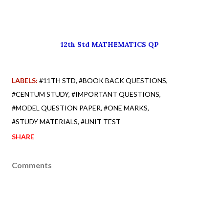
12th Std MATHEMATICS QP
LABELS:
#11TH STD
#BOOK BACK QUESTIONS
#CENTUM STUDY
#IMPORTANT QUESTIONS
#MODEL QUESTION PAPER
#ONE MARKS
#STUDY MATERIALS
#UNIT TEST
SHARE
Comments