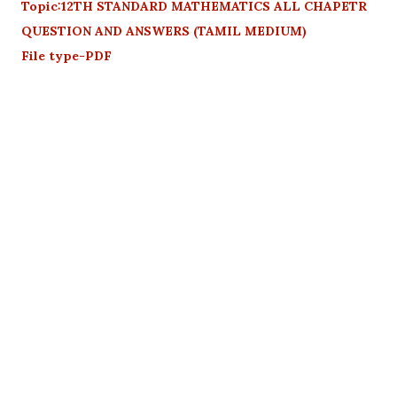
Topic:12TH STANDARD MATHEMATICS ALL CHAPETR
QUESTION AND ANSWERS (TAMIL MEDIUM)
File type-PDF