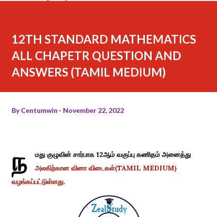
12TH STANDARD MATHEMATICS
ALL CHAPETR QUESTION AND
ANSWERS (TAMIL MEDIUM)
By
Centumwin
November 22, 2022
ந
மது குழுவின் சார்பாக 12ஆம் வகுப்பு கணிதம் அனைத்து
அலகிற்கான வினா விடைகள்(TAMIL MEDIUM)
வழங்கப்பட்டுள்ளது.