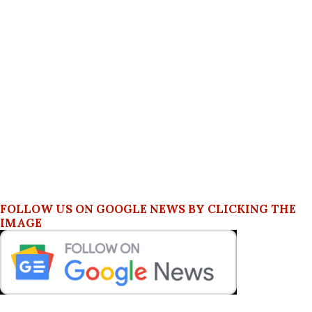
FOLLOW US ON GOOGLE NEWS BY CLICKING THE
IMAGE