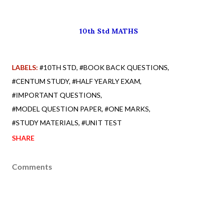
10th Std MATHS
LABELS:
#10TH STD
#BOOK BACK QUESTIONS
#CENTUM STUDY
#HALF YEARLY EXAM
#IMPORTANT QUESTIONS
#MODEL QUESTION PAPER
#ONE MARKS
#STUDY MATERIALS
#UNIT TEST
SHARE
Comments