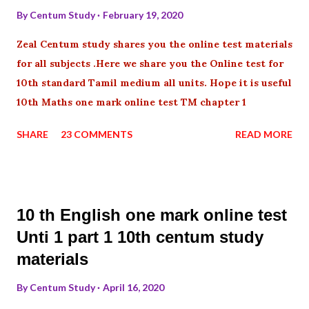
By
Centum Study
February 19, 2020
Zeal Centum study shares you the online test materials
for all subjects .Here we share you the Online test for
10th standard Tamil medium all units. Hope it is useful
10th Maths one mark online test TM chapter 1
SHARE
23 COMMENTS
READ MORE
10 th English one mark online test
Unti 1 part 1 10th centum study
materials
By
Centum Study
April 16, 2020