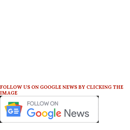
FOLLOW US ON GOOGLE NEWS BY CLICKING THE
IMAGE