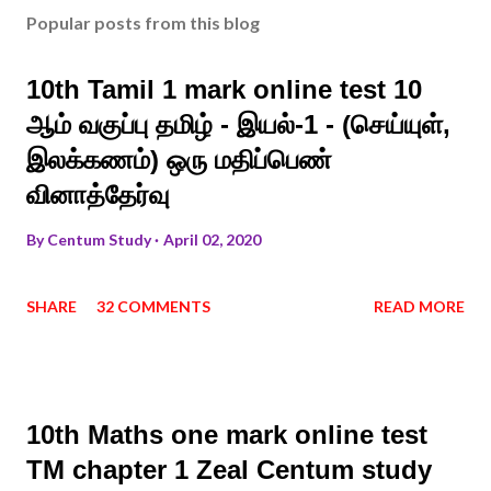
Popular posts from this blog
10th Tamil 1 mark online test 10
ஆம் வகுப்பு தமிழ் - இயல்-1 - (செய்யுள்,
இலக்கணம்) ஒரு மதிப்பெண்
வினாத்தேர்வு
By
Centum Study
April 02, 2020
SHARE
32 COMMENTS
READ MORE
10th Maths one mark online test
TM chapter 1 Zeal Centum study