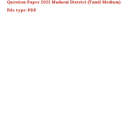
Question Paper 2022 Madurai District (Tamil Medium)
File type-PDF