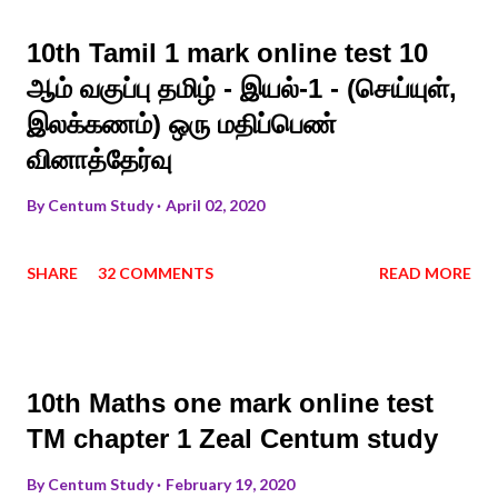
10th Tamil 1 mark online test 10
ஆம் வகுப்பு தமிழ் - இயல்-1 - (செய்யுள்,
இலக்கணம்) ஒரு மதிப்பெண்
வினாத்தேர்வு
By
Centum Study
April 02, 2020
SHARE
32 COMMENTS
READ MORE
10th Maths one mark online test
TM chapter 1 Zeal Centum study
By
Centum Study
February 19, 2020