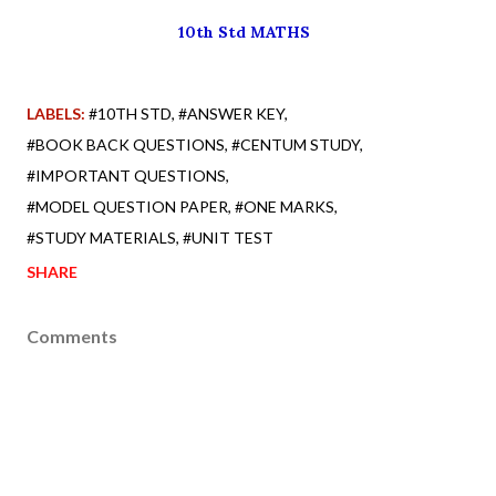
10th Std MATHS
LABELS:
#10TH STD
#ANSWER KEY
#BOOK BACK QUESTIONS
#CENTUM STUDY
#IMPORTANT QUESTIONS
#MODEL QUESTION PAPER
#ONE MARKS
#STUDY MATERIALS
#UNIT TEST
SHARE
Comments