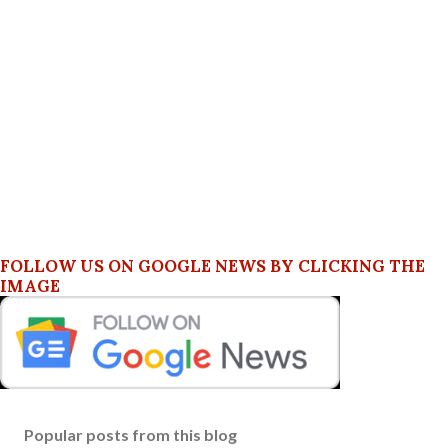
FOLLOW US ON GOOGLE NEWS BY CLICKING THE
IMAGE
Popular posts from this blog