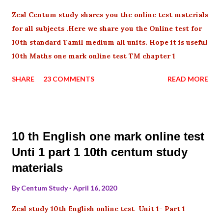
Zeal Centum study shares you the online test materials
for all subjects .Here we share you the Online test for
10th standard Tamil medium all units. Hope it is useful
10th Maths one mark online test TM chapter 1
SHARE
23 COMMENTS
READ MORE
10 th English one mark online test
Unti 1 part 1 10th centum study
materials
By
Centum Study
April 16, 2020
Zeal study 10th English online test Unit 1- Part 1