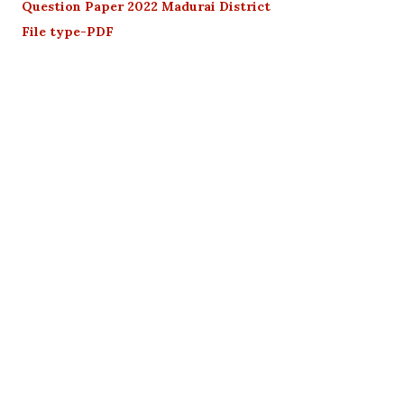
Question Paper 2022 Madurai District
File type-PDF