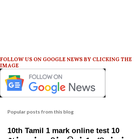
FOLLOW US ON GOOGLE NEWS BY CLICKING THE
IMAGE
Popular posts from this blog
10th Tamil 1 mark online test 10