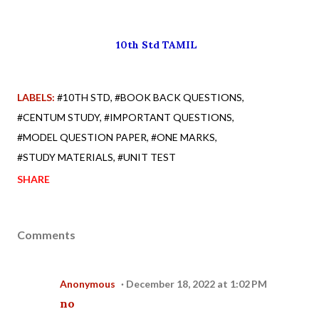
10th Std TAMIL
LABELS:
#10TH STD
#BOOK BACK QUESTIONS
#CENTUM STUDY
#IMPORTANT QUESTIONS
#MODEL QUESTION PAPER
#ONE MARKS
#STUDY MATERIALS
#UNIT TEST
SHARE
Comments
Anonymous
December 18, 2022 at 1:02 PM
no