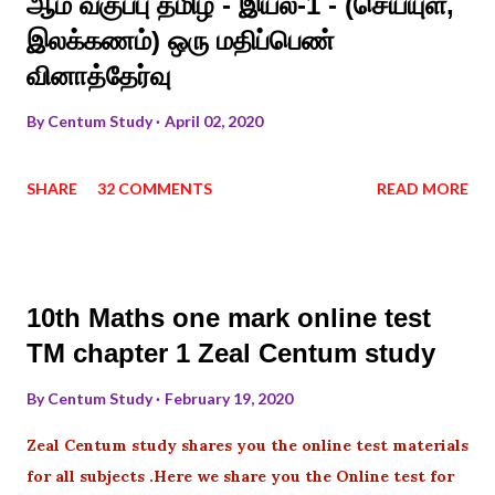
ஆம் வகுப்பு தமிழ் - இயல்-1 - (செய்யுள்,
இலக்கணம்) ஒரு மதிப்பெண்
வினாத்தேர்வு
By
Centum Study
April 02, 2020
SHARE
32 COMMENTS
READ MORE
10th Maths one mark online test
TM chapter 1 Zeal Centum study
By
Centum Study
February 19, 2020
Zeal Centum study shares you the online test materials
for all subjects .Here we share you the Online test for