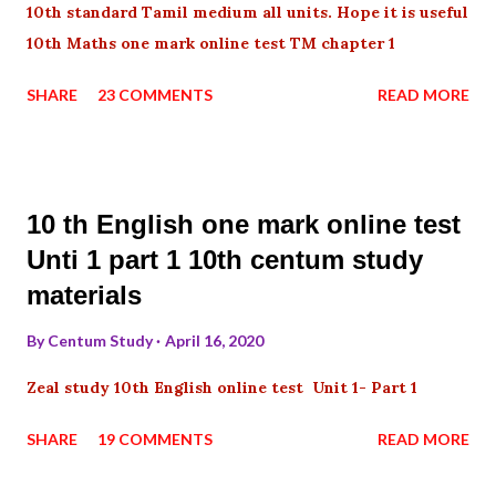
10th standard Tamil medium all units. Hope it is useful
10th Maths one mark online test TM chapter 1
SHARE
23 COMMENTS
READ MORE
10 th English one mark online test
Unti 1 part 1 10th centum study
materials
By
Centum Study
April 16, 2020
Zeal study 10th English online test Unit 1- Part 1
SHARE
19 COMMENTS
READ MORE