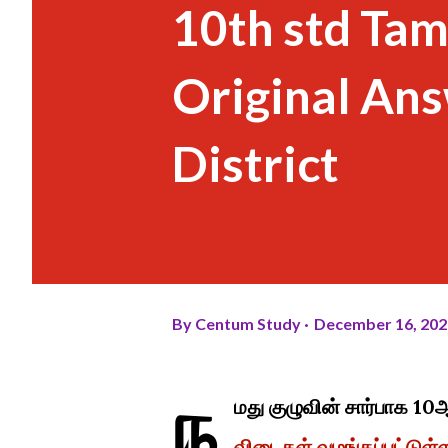
10th std Tam
Original Ans
District
By
Centum Study
December 16, 202
ந
மது குழுவின் சார்பாக 10
விடைகள் வழங்கப்பட்டுள்