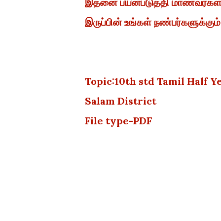
இதனை பயன்படுத்தி மாணவர்கள் த
இருப்பின் உங்கள் நண்பர்களுக்கும்
Topic:10th std Tamil Half 
Salam District
File type-PDF