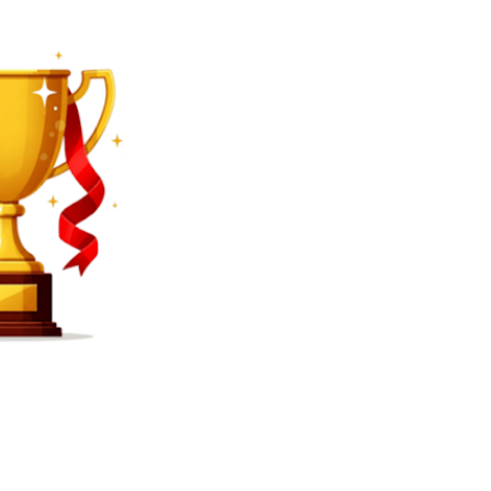
SEARCH