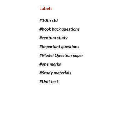
Labels
#10th std
#book back questions
#centum study
#important questions
#Model Question paper
#one marks
#Study materials
#Unit test