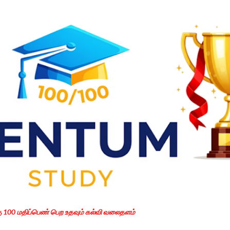
Skip to main content
கு 100 மதிப்பெண் பெற உதவும் கல்வி வலைதளம்