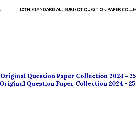
t
10TH STANDARD ALL SUBJECT QUESTION PAPER COLL
 Original Question Paper Collection 2024 - 25
 Original Question Paper Collection 2024 - 25