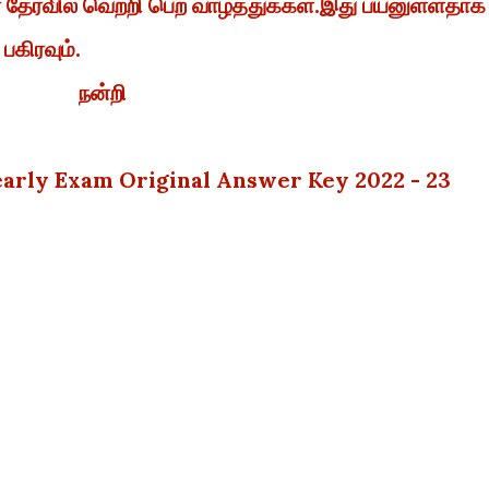
ேர்வில் வெற்றி பெற வாழ்த்துக்கள்.இது பயனுள்ளதாக
 பகிரவும்.
நன்றி
Yearly Exam Original Answer Key 2022 - 23