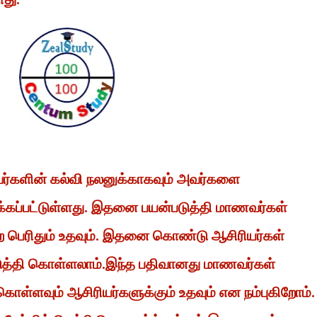
வர்களின் கல்வி நலனுக்காகவும் அவர்களை
்கப்பட்டுள்ளது. இதனை பயன்படுத்தி மாணவர்கள்
 பெற பெரிதும் உதவும். இதனை கொண்டு ஆசிரியர்கள்
டுத்தி கொள்ளலாம்.இந்த பதிவானது மாணவர்கள்
கொள்ளவும் ஆசிரியர்களுக்கும் உதவும் என நம்புகிறோம்.