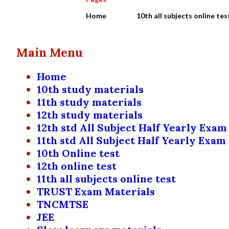
Home
10th all subjects online tes
Main Menu
Home
10th study materials
11th study materials
12th study materials
12th std All Subject Half Yearly Exam
11th std All Subject Half Yearly Exam
10th Online test
12th online test
11th all subjects online test
TRUST Exam Materials
TNCMTSE
JEE