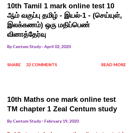
10th Tamil 1 mark online test 10
ஆம் வகுப்பு தமிழ் - இயல்-1 - (செய்யுள்,
இலக்கணம்) ஒரு மதிப்பெண்
வினாத்தேர்வு
By
Centum Study
April 02, 2020
SHARE
32 COMMENTS
READ MORE
10th Maths one mark online test
TM chapter 1 Zeal Centum study
By
Centum Study
February 19, 2020