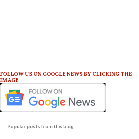
FOLLOW US ON GOOGLE NEWS BY CLICKING THE
IMAGE
Popular posts from this blog