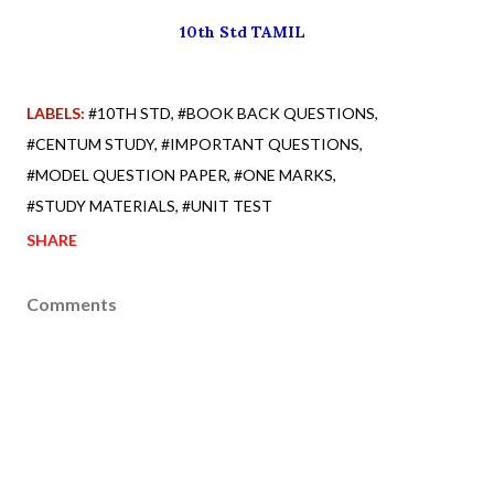
10th Std TAMIL
LABELS:
#10TH STD
#BOOK BACK QUESTIONS
#CENTUM STUDY
#IMPORTANT QUESTIONS
#MODEL QUESTION PAPER
#ONE MARKS
#STUDY MATERIALS
#UNIT TEST
SHARE
Comments