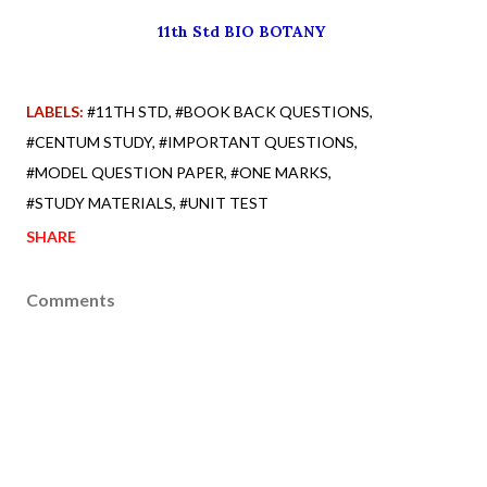
11th Std BIO BOTANY
LABELS:
#11TH STD
#BOOK BACK QUESTIONS
#CENTUM STUDY
#IMPORTANT QUESTIONS
#MODEL QUESTION PAPER
#ONE MARKS
#STUDY MATERIALS
#UNIT TEST
SHARE
Comments