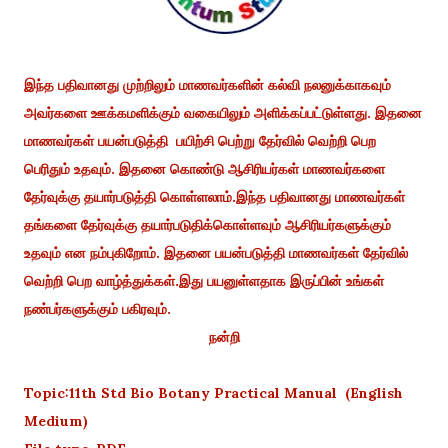
இந்த பதிவானது முற்றிலும் மாணவர்களின் கல்வி நலனுக்காகவும்
அவர்களை ஊக்கமளிக்கும் வகையிலும் அளிக்கப்பட்டுள்ளது. இதனை
மாணவர்கள் பயன்படுத்தி பயிற்சி பெற்று தேர்வில் வெற்றி பெற
பெரிதும் உதவும். இதனை கொண்டு ஆசிரியர்கள் மாணவர்களை
தேர்வுக்கு தயார்படுத்தி கொள்ளலாம்.இந்த பதிவானது மாணவர்கள்
தங்களை தேர்வுக்கு தயார்படுதிக்கொள்ளவும் ஆசிரியர்களுக்கும்
உதவும் என நம்புகிறோம். இதனை பயன்படுத்தி மாணவர்கள் தேர்வில்
வெற்றி பெற வாழ்த்துக்கள்.இது பயனுள்ளதாக இருப்பின் உங்கள்
நண்பர்களுக்கும் பகிரவும்.
நன்றி
Topic:11th Std Bio Botany Practical Manual (English
Medium)