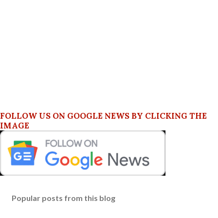
FOLLOW US ON GOOGLE NEWS BY CLICKING THE
IMAGE
Popular posts from this blog