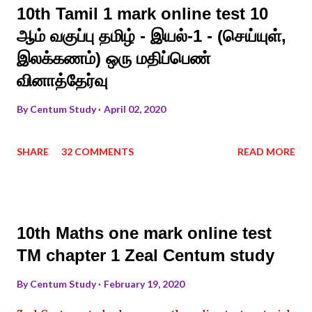
10th Tamil 1 mark online test 10
ஆம் வகுப்பு தமிழ் - இயல்-1 - (செய்யுள்,
இலக்கணம்) ஒரு மதிப்பெண்
வினாத்தேர்வு
By
Centum Study
April 02, 2020
SHARE
32 COMMENTS
READ MORE
10th Maths one mark online test
TM chapter 1 Zeal Centum study
By
Centum Study
February 19, 2020