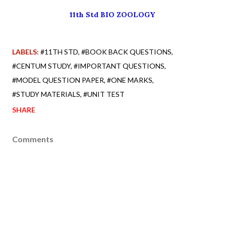
11th Std BIO ZOOLOGY
LABELS:
#11TH STD
#BOOK BACK QUESTIONS
#CENTUM STUDY
#IMPORTANT QUESTIONS
#MODEL QUESTION PAPER
#ONE MARKS
#STUDY MATERIALS
#UNIT TEST
SHARE
Comments