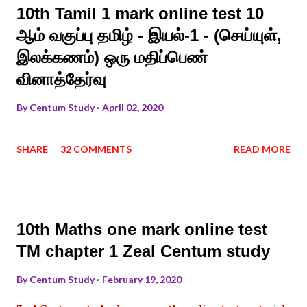
10th Tamil 1 mark online test 10
ஆம் வகுப்பு தமிழ் - இயல்-1 - (செய்யுள்,
இலக்கணம்) ஒரு மதிப்பெண்
வினாத்தேர்வு
By
Centum Study
April 02, 2020
SHARE
32 COMMENTS
READ MORE
10th Maths one mark online test
TM chapter 1 Zeal Centum study
By
Centum Study
February 19, 2020