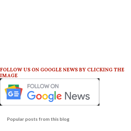
FOLLOW US ON GOOGLE NEWS BY CLICKING THE
IMAGE
Popular posts from this blog