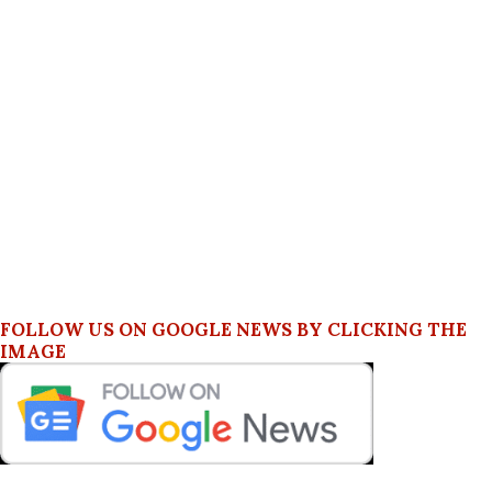
FOLLOW US ON GOOGLE NEWS BY CLICKING THE
IMAGE