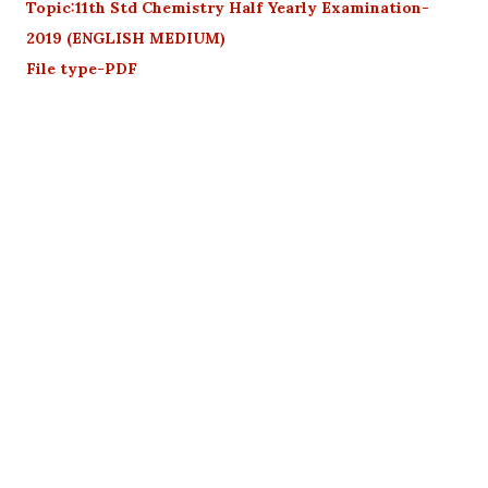
Topic:11th Std Chemistry Half Yearly Examination-
2019 (ENGLISH MEDIUM)
File type-PDF