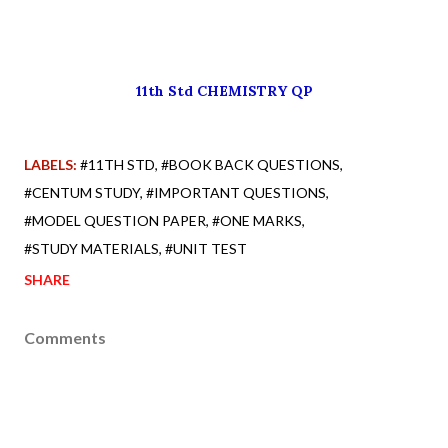
11th Std CHEMISTRY QP
LABELS:
#11TH STD
#BOOK BACK QUESTIONS
#CENTUM STUDY
#IMPORTANT QUESTIONS
#MODEL QUESTION PAPER
#ONE MARKS
#STUDY MATERIALS
#UNIT TEST
SHARE
Comments