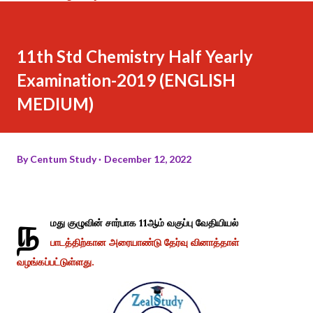
11th Std Chemistry Half Yearly
Examination-2019 (ENGLISH
MEDIUM)
By
Centum Study
December 12, 2022
ந
மது குழுவின் சார்பாக 11ஆம் வகுப்பு வேதியியல்
பாடத்திற்கான அரையாண்டு தேர்வு வினாத்தாள்
வழங்கப்பட்டுள்ளது.