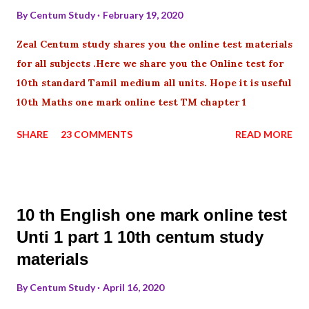
By
Centum Study
February 19, 2020
Zeal Centum study shares you the online test materials
for all subjects .Here we share you the Online test for
10th standard Tamil medium all units. Hope it is useful
10th Maths one mark online test TM chapter 1
SHARE
23 COMMENTS
READ MORE
10 th English one mark online test
Unti 1 part 1 10th centum study
materials
By
Centum Study
April 16, 2020