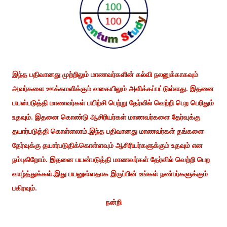
இந்த பதிவானது முற்றிலும் மாணவர்களின் கல்வி நலனுக்காகவும்
அவர்களை ஊக்கமளிக்கும் வகையிலும் அளிக்கப்பட்டுள்ளது. இதனை
பயன்படுத்தி மாணவர்கள் பயிற்சி பெற்று தேர்வில் வெற்றி பெற பெரிதும்
உதவும். இதனை கொண்டு ஆசிரியர்கள் மாணவர்களை தேர்வுக்கு
தயார்படுத்தி கொள்ளலாம்.இந்த பதிவானது மாணவர்கள் தங்களை
தேர்வுக்கு தயார்படுதிக்கொள்ளவும் ஆசிரியர்களுக்கும் உதவும் என
நம்புகிறோம். இதனை பயன்படுத்தி மாணவர்கள் தேர்வில் வெற்றி பெற
வாழ்த்துக்கள்.இது பயனுள்ளதாக இருப்பின் உங்கள் நண்பர்களுக்கும்
பகிரவும்.
நன்றி