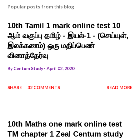
Popular posts from this blog
10th Tamil 1 mark online test 10
ஆம் வகுப்பு தமிழ் - இயல்-1 - (செய்யுள்,
இலக்கணம்) ஒரு மதிப்பெண்
வினாத்தேர்வு
By
Centum Study
April 02, 2020
SHARE
32 COMMENTS
READ MORE
10th Maths one mark online test
TM chapter 1 Zeal Centum study