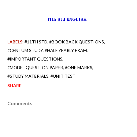
11th Std ENGLISH
LABELS:
#11TH STD
#BOOK BACK QUESTIONS
#CENTUM STUDY
#HALF YEARLY EXAM
#IMPORTANT QUESTIONS
#MODEL QUESTION PAPER
#ONE MARKS
#STUDY MATERIALS
#UNIT TEST
SHARE
Comments