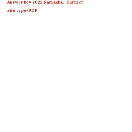
Answer key 2022 Namakkal District
File type-PDF