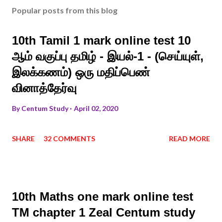
Popular posts from this blog
10th Tamil 1 mark online test 10
ஆம் வகுப்பு தமிழ் - இயல்-1 - (செய்யுள்,
இலக்கணம்) ஒரு மதிப்பெண்
வினாத்தேர்வு
By
Centum Study
April 02, 2020
SHARE
32 COMMENTS
READ MORE
10th Maths one mark online test
TM chapter 1 Zeal Centum study