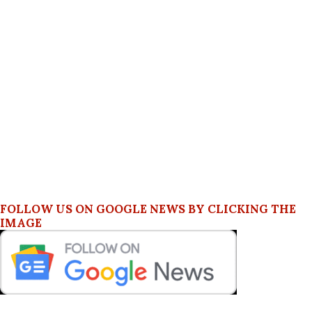
FOLLOW US ON GOOGLE NEWS BY CLICKING THE
IMAGE