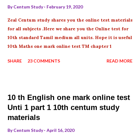
By
Centum Study
February 19, 2020
Zeal Centum study shares you the online test materials
for all subjects .Here we share you the Online test for
10th standard Tamil medium all units. Hope it is useful
10th Maths one mark online test TM chapter 1
SHARE
23 COMMENTS
READ MORE
10 th English one mark online test
Unti 1 part 1 10th centum study
materials
By
Centum Study
April 16, 2020