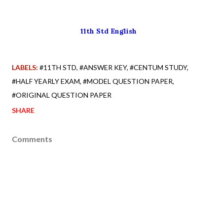
11th Std English
LABELS:
#11TH STD
#ANSWER KEY
#CENTUM STUDY
#HALF YEARLY EXAM
#MODEL QUESTION PAPER
#ORIGINAL QUESTION PAPER
SHARE
Comments