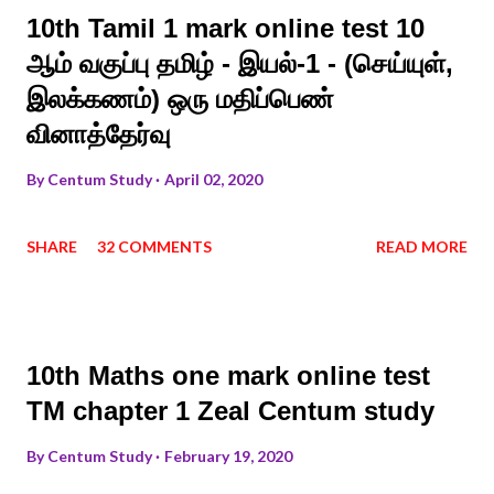
10th Tamil 1 mark online test 10
ஆம் வகுப்பு தமிழ் - இயல்-1 - (செய்யுள்,
இலக்கணம்) ஒரு மதிப்பெண்
வினாத்தேர்வு
By
Centum Study
April 02, 2020
SHARE
32 COMMENTS
READ MORE
10th Maths one mark online test
TM chapter 1 Zeal Centum study
By
Centum Study
February 19, 2020