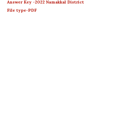
Answer Key -2022 Namakkal District
File type-PDF