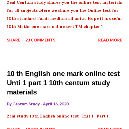
Zeal Centum study shares you the online test materials
for all subjects .Here we share you the Online test for
10th standard Tamil medium all units. Hope it is useful
10th Maths one mark online test TM chapter 1
SHARE
23 COMMENTS
READ MORE
10 th English one mark online test
Unti 1 part 1 10th centum study
materials
By
Centum Study
April 16, 2020
Zeal study 10th English online test Unit 1- Part 1