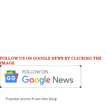
FOLLOW US ON GOOGLE NEWS BY CLICKING THE
IMAGE
Popular posts from this blog