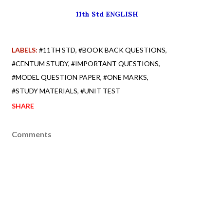
11th Std ENGLISH
LABELS:
#11TH STD
#BOOK BACK QUESTIONS
#CENTUM STUDY
#IMPORTANT QUESTIONS
#MODEL QUESTION PAPER
#ONE MARKS
#STUDY MATERIALS
#UNIT TEST
SHARE
Comments