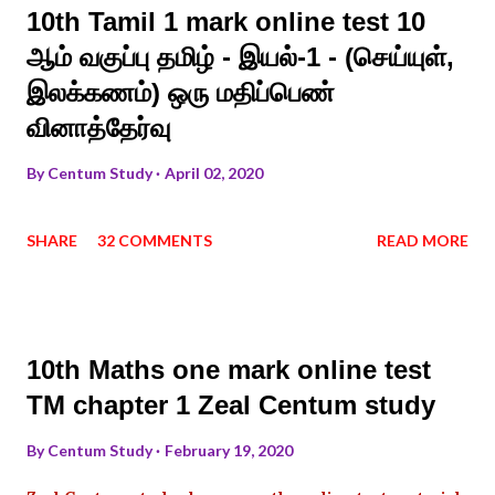
10th Tamil 1 mark online test 10
ஆம் வகுப்பு தமிழ் - இயல்-1 - (செய்யுள்,
இலக்கணம்) ஒரு மதிப்பெண்
வினாத்தேர்வு
By
Centum Study
April 02, 2020
SHARE
32 COMMENTS
READ MORE
10th Maths one mark online test
TM chapter 1 Zeal Centum study
By
Centum Study
February 19, 2020