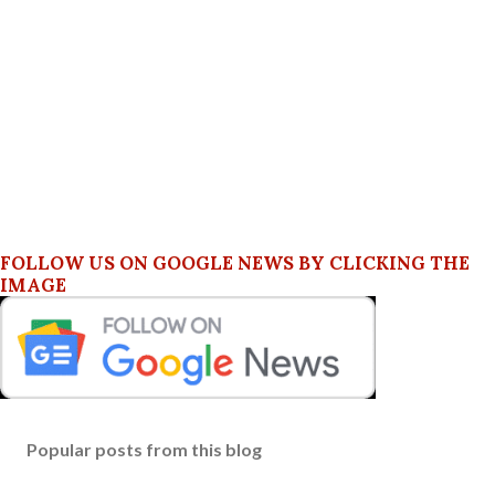
FOLLOW US ON GOOGLE NEWS BY CLICKING THE
IMAGE
Popular posts from this blog