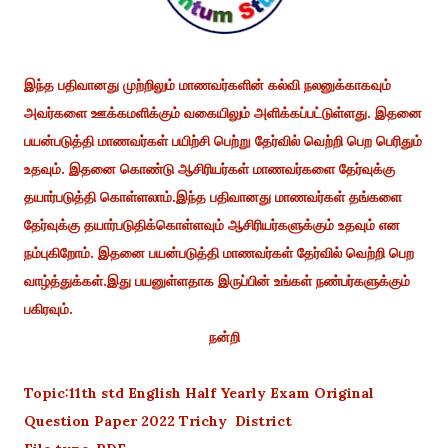
இந்த பதிவானது முற்றிலும் மாணவர்களின் கல்வி நலனுக்காகவும்
அவர்களை ஊக்கமளிக்கும் வகையிலும் அளிக்கப்பட்டுள்ளது. இதனை
பயன்படுத்தி மாணவர்கள் பயிற்சி பெற்று தேர்வில் வெற்றி பெற பெரிதும்
உதவும். இதனை கொண்டு ஆசிரியர்கள் மாணவர்களை தேர்வுக்கு
தயார்படுத்தி கொள்ளலாம்.இந்த பதிவானது மாணவர்கள் தங்களை
தேர்வுக்கு தயார்படுதிக்கொள்ளவும் ஆசிரியர்களுக்கும் உதவும் என
நம்புகிறோம். இதனை பயன்படுத்தி மாணவர்கள் தேர்வில் வெற்றி பெற
வாழ்த்துக்கள்.இது பயனுள்ளதாக இருப்பின் உங்கள் நண்பர்களுக்கும்
பகிரவும்.
நன்றி
Topic:11th std English Half Yearly Exam Original
Question Paper 2022 Trichy District