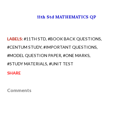
11th Std MATHEMATICS QP
LABELS:
#11TH STD
#BOOK BACK QUESTIONS
#CENTUM STUDY
#IMPORTANT QUESTIONS
#MODEL QUESTION PAPER
#ONE MARKS
#STUDY MATERIALS
#UNIT TEST
SHARE
Comments