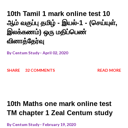
10th Tamil 1 mark online test 10
ஆம் வகுப்பு தமிழ் - இயல்-1 - (செய்யுள்,
இலக்கணம்) ஒரு மதிப்பெண்
வினாத்தேர்வு
By
Centum Study
April 02, 2020
SHARE
32 COMMENTS
READ MORE
10th Maths one mark online test
TM chapter 1 Zeal Centum study
By
Centum Study
February 19, 2020