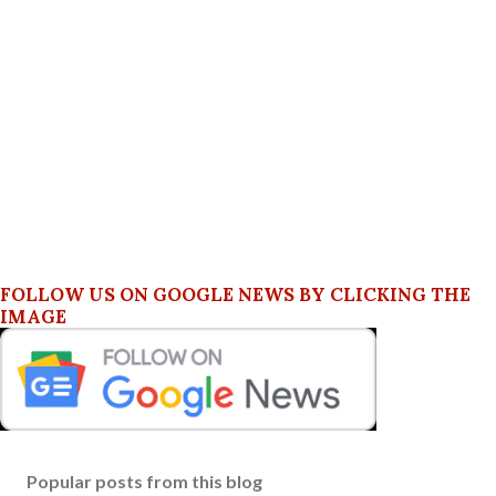
FOLLOW US ON GOOGLE NEWS BY CLICKING THE
IMAGE
Popular posts from this blog