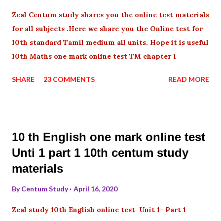
Zeal Centum study shares you the online test materials
for all subjects .Here we share you the Online test for
10th standard Tamil medium all units. Hope it is useful
10th Maths one mark online test TM chapter 1
SHARE
23 COMMENTS
READ MORE
10 th English one mark online test
Unti 1 part 1 10th centum study
materials
By
Centum Study
April 16, 2020
Zeal study 10th English online test Unit 1- Part 1