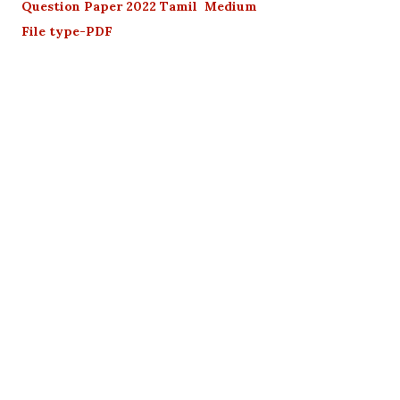
Question Paper 2022 Tamil Medium
File type-PDF