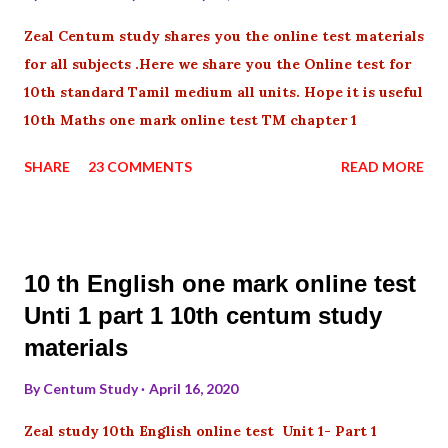
Zeal Centum study shares you the online test materials
for all subjects .Here we share you the Online test for
10th standard Tamil medium all units. Hope it is useful
10th Maths one mark online test TM chapter 1
SHARE
23 COMMENTS
READ MORE
10 th English one mark online test
Unti 1 part 1 10th centum study
materials
By
Centum Study
April 16, 2020
Zeal study 10th English online test Unit 1- Part 1