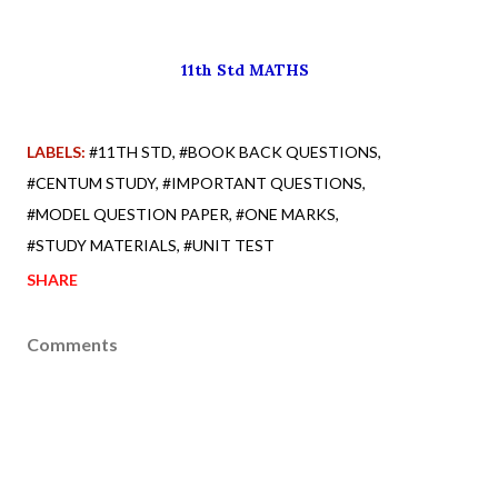
11th Std MATHS
LABELS:
#11TH STD
#BOOK BACK QUESTIONS
#CENTUM STUDY
#IMPORTANT QUESTIONS
#MODEL QUESTION PAPER
#ONE MARKS
#STUDY MATERIALS
#UNIT TEST
SHARE
Comments