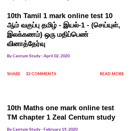
10th Tamil 1 mark online test 10
ஆம் வகுப்பு தமிழ் - இயல்-1 - (செய்யுள்,
இலக்கணம்) ஒரு மதிப்பெண்
வினாத்தேர்வு
By
Centum Study
April 02, 2020
SHARE
32 COMMENTS
READ MORE
10th Maths one mark online test
TM chapter 1 Zeal Centum study
By
Centum Study
February 19, 2020