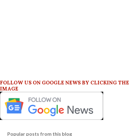
FOLLOW US ON GOOGLE NEWS BY CLICKING THE
IMAGE
Popular posts from this blog