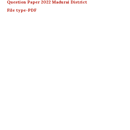
Question Paper 2022 Madurai District
File type-PDF