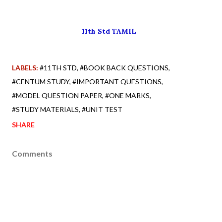
11th Std TAMIL
LABELS:
#11TH STD
#BOOK BACK QUESTIONS
#CENTUM STUDY
#IMPORTANT QUESTIONS
#MODEL QUESTION PAPER
#ONE MARKS
#STUDY MATERIALS
#UNIT TEST
SHARE
Comments