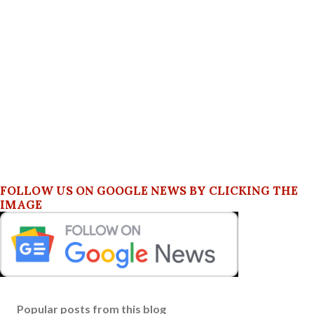
FOLLOW US ON GOOGLE NEWS BY CLICKING THE
IMAGE
Popular posts from this blog