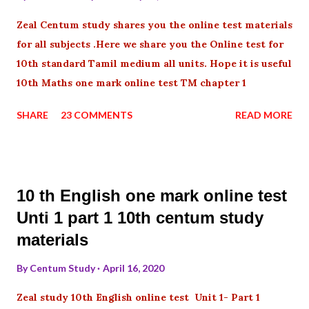
Zeal Centum study shares you the online test materials
for all subjects .Here we share you the Online test for
10th standard Tamil medium all units. Hope it is useful
10th Maths one mark online test TM chapter 1
SHARE
23 COMMENTS
READ MORE
10 th English one mark online test
Unti 1 part 1 10th centum study
materials
By
Centum Study
April 16, 2020
Zeal study 10th English online test Unit 1- Part 1