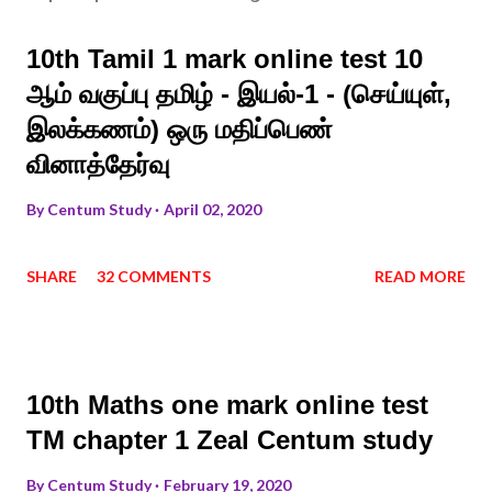
10th Tamil 1 mark online test 10
ஆம் வகுப்பு தமிழ் - இயல்-1 - (செய்யுள்,
இலக்கணம்) ஒரு மதிப்பெண்
வினாத்தேர்வு
By
Centum Study
April 02, 2020
SHARE
32 COMMENTS
READ MORE
10th Maths one mark online test
TM chapter 1 Zeal Centum study
By
Centum Study
February 19, 2020