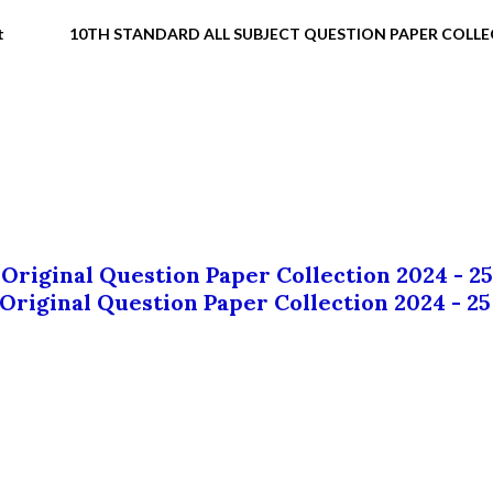
t
10TH STANDARD ALL SUBJECT QUESTION PAPER COLL
 Original Question Paper Collection 2024 - 25
 Original Question Paper Collection 2024 - 25