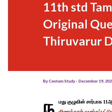
11th std Tam
Original Qu
Thiruvarur D
By
Centum Study
December 19, 202
ந
மது குழுவின் சார்பாக 11ஆ
வினாத்தாள் வழங்கப்பட்டு