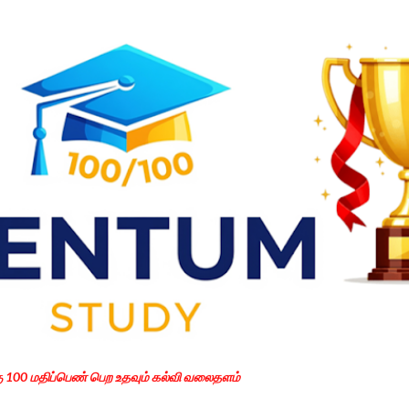
Skip to main content
கு 100 மதிப்பெண் பெற உதவும் கல்வி வலைதளம்