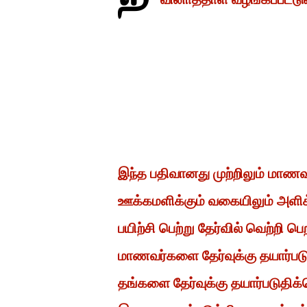
இந்த பதிவானது முற்றிலும் மாண
ஊக்கமளிக்கும் வகையிலும் அளிக
பயிற்சி பெற்று தேர்வில் வெற்றி
மாணவர்களை தேர்வுக்கு தயார்ப
தங்களை தேர்வுக்கு தயார்படுதிக்