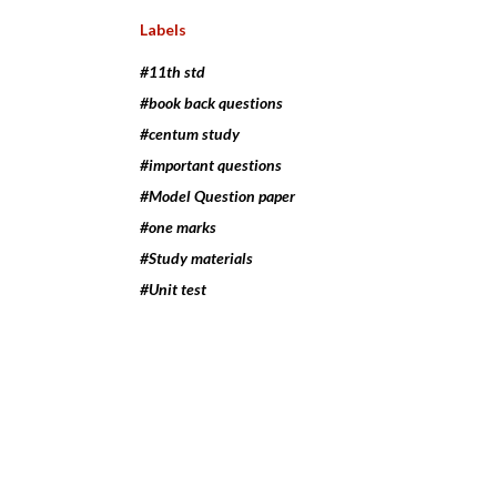
Labels
#11th std
#book back questions
#centum study
#important questions
#Model Question paper
#one marks
#Study materials
#Unit test