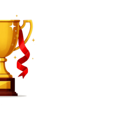
SEARCH