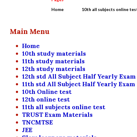
Home
10th all subjects online tes
Main Menu
Home
10th study materials
11th study materials
12th study materials
12th std All Subject Half Yearly Exam
11th std All Subject Half Yearly Exam
10th Online test
12th online test
11th all subjects online test
TRUST Exam Materials
TNCMTSE
JEE