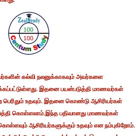
வர்களின் கல்வி நலனுக்காகவும் அவர்களை
்கப்பட்டுள்ளது. இதனை பயன்படுத்தி மாணவர்கள்
 பெற பெரிதும் உதவும். இதனை கொண்டு ஆசிரியர்கள்
டுத்தி கொள்ளலாம்.இந்த பதிவானது மாணவர்கள்
கொள்ளவும் ஆசிரியர்களுக்கும் உதவும் என நம்புகிறோம்.