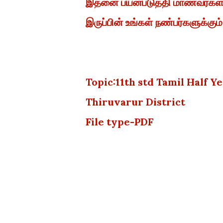
இதனை பயன்படுத்தி மாணவர்கள் த
இருப்பின் உங்கள் நண்பர்களுக்கும்
Topic:11th std Tamil Half 
Thiruvarur District
File type-PDF