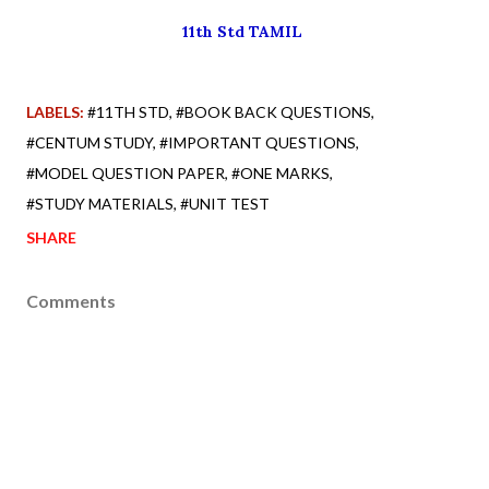
11th Std TAMIL
LABELS:
#11TH STD
#BOOK BACK QUESTIONS
#CENTUM STUDY
#IMPORTANT QUESTIONS
#MODEL QUESTION PAPER
#ONE MARKS
#STUDY MATERIALS
#UNIT TEST
SHARE
Comments