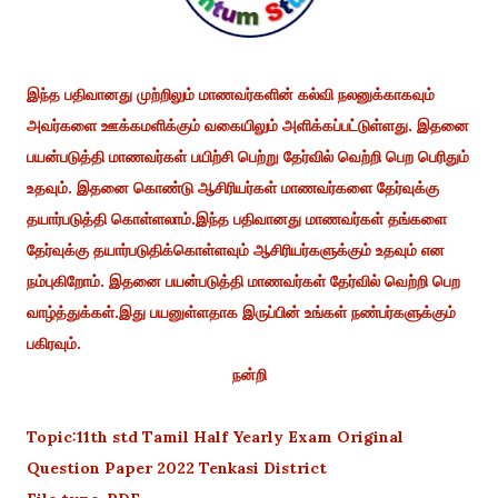
இந்த பதிவானது முற்றிலும் மாணவர்களின் கல்வி நலனுக்காகவும்
அவர்களை ஊக்கமளிக்கும் வகையிலும் அளிக்கப்பட்டுள்ளது. இதனை
பயன்படுத்தி மாணவர்கள் பயிற்சி பெற்று தேர்வில் வெற்றி பெற பெரிதும்
உதவும். இதனை கொண்டு ஆசிரியர்கள் மாணவர்களை தேர்வுக்கு
தயார்படுத்தி கொள்ளலாம்.இந்த பதிவானது மாணவர்கள் தங்களை
தேர்வுக்கு தயார்படுதிக்கொள்ளவும் ஆசிரியர்களுக்கும் உதவும் என
நம்புகிறோம். இதனை பயன்படுத்தி மாணவர்கள் தேர்வில் வெற்றி பெற
வாழ்த்துக்கள்.இது பயனுள்ளதாக இருப்பின் உங்கள் நண்பர்களுக்கும்
பகிரவும்.
நன்றி
Topic:11th std Tamil Half Yearly Exam Original
Question Paper 2022 Tenkasi District