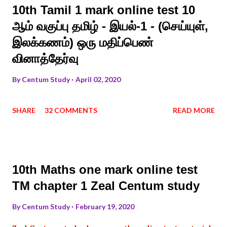
10th Tamil 1 mark online test 10
ஆம் வகுப்பு தமிழ் - இயல்-1 - (செய்யுள்,
இலக்கணம்) ஒரு மதிப்பெண்
வினாத்தேர்வு
By
Centum Study
April 02, 2020
SHARE
32 COMMENTS
READ MORE
10th Maths one mark online test
TM chapter 1 Zeal Centum study
By
Centum Study
February 19, 2020