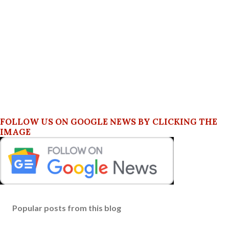
FOLLOW US ON GOOGLE NEWS BY CLICKING THE
IMAGE
Popular posts from this blog