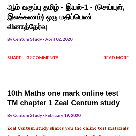
ஆம் வகுப்பு தமிழ் - இயல்-1 - (செய்யுள்,
இலக்கணம்) ஒரு மதிப்பெண்
வினாத்தேர்வு
By
Centum Study
April 02, 2020
SHARE
32 COMMENTS
READ MORE
10th Maths one mark online test
TM chapter 1 Zeal Centum study
By
Centum Study
February 19, 2020
Zeal Centum study shares you the online test materials