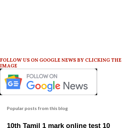
FOLLOW US ON GOOGLE NEWS BY CLICKING THE
IMAGE
Popular posts from this blog
10th Tamil 1 mark online test 10