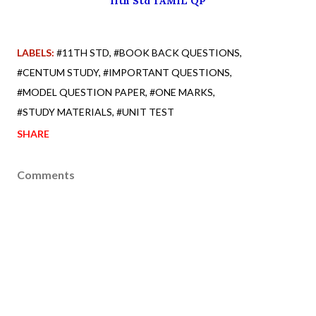
11th Std TAMIL QP
LABELS:
#11TH STD
#BOOK BACK QUESTIONS
#CENTUM STUDY
#IMPORTANT QUESTIONS
#MODEL QUESTION PAPER
#ONE MARKS
#STUDY MATERIALS
#UNIT TEST
SHARE
Comments