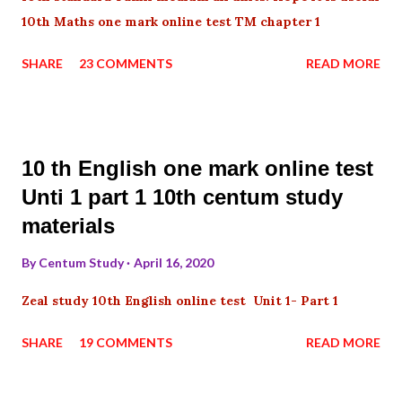
10th Maths one mark online test TM chapter 1
SHARE
23 COMMENTS
READ MORE
10 th English one mark online test
Unti 1 part 1 10th centum study
materials
By
Centum Study
April 16, 2020
Zeal study 10th English online test Unit 1- Part 1
SHARE
19 COMMENTS
READ MORE