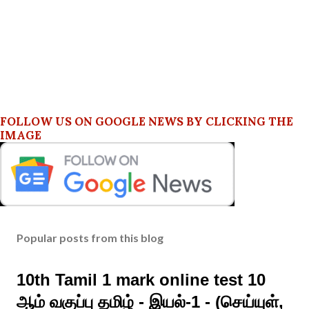
FOLLOW US ON GOOGLE NEWS BY CLICKING THE
IMAGE
Popular posts from this blog
10th Tamil 1 mark online test 10
ஆம் வகுப்பு தமிழ் - இயல்-1 - (செய்யுள்,