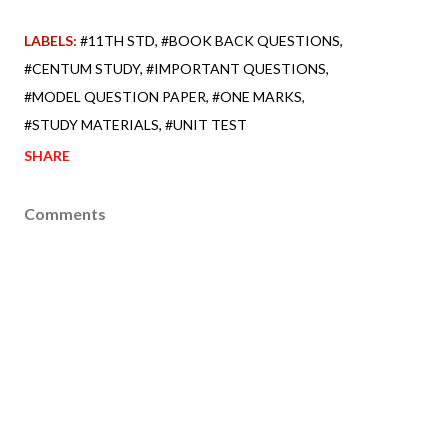
LABELS:
#11TH STD
#BOOK BACK QUESTIONS
#CENTUM STUDY
#IMPORTANT QUESTIONS
#MODEL QUESTION PAPER
#ONE MARKS
#STUDY MATERIALS
#UNIT TEST
SHARE
Comments