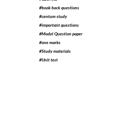
#book back questions
#centum study
#important questions
#Model Question paper
#one marks
#Study materials
#Unit test