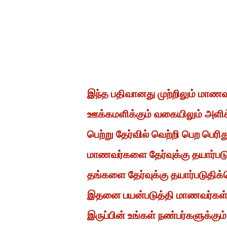
இந்த பதிவானது முற்றிலும் மாண
ஊக்கமளிக்கும் வகையிலும் அளிக்
பெற்று தேர்வில் வெற்றி பெற பெ
மாணவர்களை தேர்வுக்கு தயார்ப
தங்களை தேர்வுக்கு தயார்படுதிக்
இதனை பயன்படுத்தி மாணவர்கள் த
இருப்பின் உங்கள் நண்பர்களுக்கும்