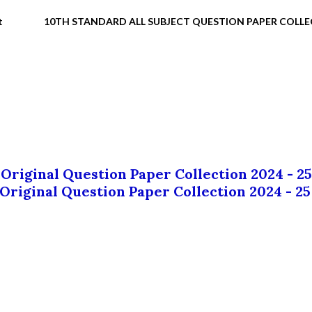
t
10TH STANDARD ALL SUBJECT QUESTION PAPER COLL
 Original Question Paper Collection 2024 - 25
 Original Question Paper Collection 2024 - 25