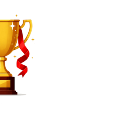
SEARCH