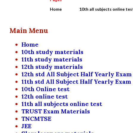
Home
10th all subjects online tes
Main Menu
Home
10th study materials
11th study materials
12th study materials
12th std All Subject Half Yearly Exam
11th std All Subject Half Yearly Exam
10th Online test
12th online test
11th all subjects online test
TRUST Exam Materials
TNCMTSE
JEE