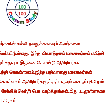
வர்களின் கல்வி நலனுக்காகவும் அவர்களை
கப்பட்டுள்ளது. இந்த வினாத்தாள் மாணவர்கள் பயிற்சி
ரிதும் உதவும். இதனை கொண்டு ஆசிரியர்கள்
டுத்தி கொள்ளலாம்.இந்த பதிவானது மாணவர்கள்
கொள்ளவும் ஆசிரியர்களுக்கும் உதவும் என நம்புகிறோம்.
ேர்வில் வெற்றி பெற வாழ்த்துக்கள்.இது பயனுள்ளதாக
 பகிரவும்.