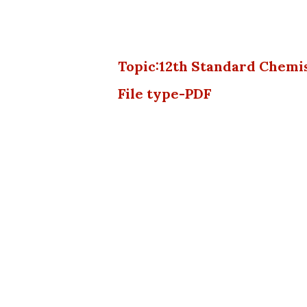
Topic:12th Standard Chemis
File type-PDF