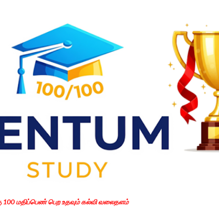
Skip to main content
கு 100 மதிப்பெண் பெற உதவும் கல்வி வலைதளம்