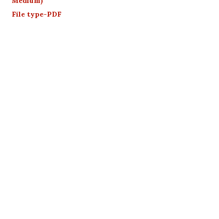
Medium)
File type-PDF