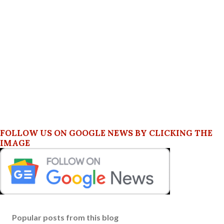
FOLLOW US ON GOOGLE NEWS BY CLICKING THE
IMAGE
Popular posts from this blog