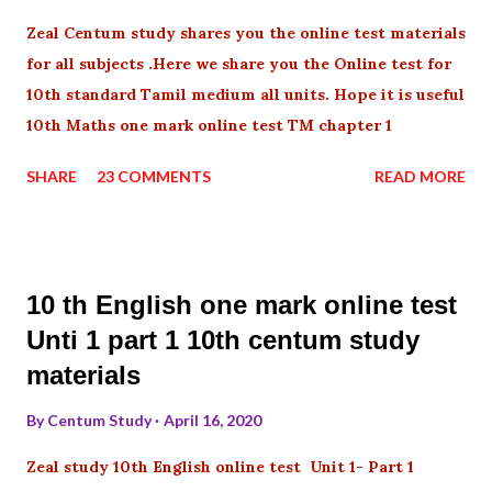
Zeal Centum study shares you the online test materials
for all subjects .Here we share you the Online test for
10th standard Tamil medium all units. Hope it is useful
10th Maths one mark online test TM chapter 1
SHARE
23 COMMENTS
READ MORE
10 th English one mark online test
Unti 1 part 1 10th centum study
materials
By
Centum Study
April 16, 2020
Zeal study 10th English online test Unit 1- Part 1