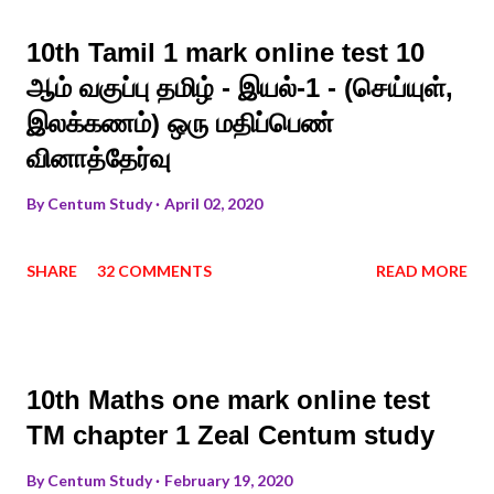
10th Tamil 1 mark online test 10
ஆம் வகுப்பு தமிழ் - இயல்-1 - (செய்யுள்,
இலக்கணம்) ஒரு மதிப்பெண்
வினாத்தேர்வு
By
Centum Study
April 02, 2020
SHARE
32 COMMENTS
READ MORE
10th Maths one mark online test
TM chapter 1 Zeal Centum study
By
Centum Study
February 19, 2020