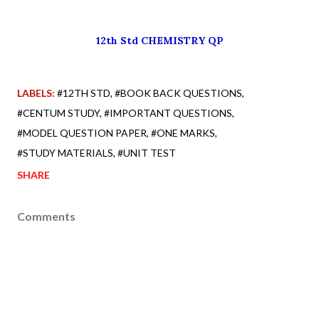
12th Std CHEMISTRY QP
LABELS:
#12TH STD
#BOOK BACK QUESTIONS
#CENTUM STUDY
#IMPORTANT QUESTIONS
#MODEL QUESTION PAPER
#ONE MARKS
#STUDY MATERIALS
#UNIT TEST
SHARE
Comments