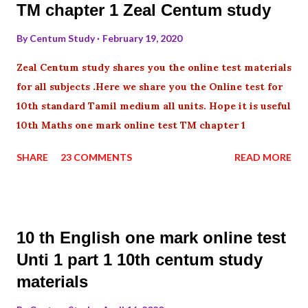
TM chapter 1 Zeal Centum study
By
Centum Study
February 19, 2020
Zeal Centum study shares you the online test materials
for all subjects .Here we share you the Online test for
10th standard Tamil medium all units. Hope it is useful
10th Maths one mark online test TM chapter 1
SHARE
23 COMMENTS
READ MORE
10 th English one mark online test
Unti 1 part 1 10th centum study
materials