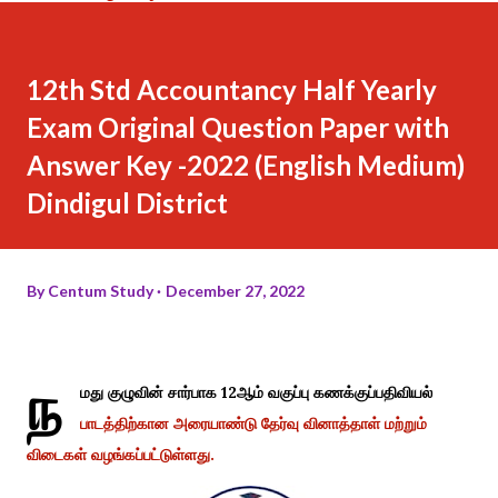
12th Std Accountancy Half Yearly
Exam Original Question Paper with
Answer Key -2022 (English Medium)
Dindigul District
By
Centum Study
December 27, 2022
ந
மது குழுவின் சார்பாக 12ஆம் வகுப்பு கணக்குப்பதிவியல்
பாடத்திற்கான அரையாண்டு தேர்வு வினாத்தாள் மற்றும்
விடைகள் வழங்கப்பட்டுள்ளது.