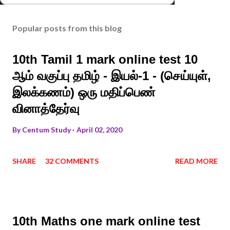
Popular posts from this blog
10th Tamil 1 mark online test 10
ஆம் வகுப்பு தமிழ் - இயல்-1 - (செய்யுள்,
இலக்கணம்) ஒரு மதிப்பெண்
வினாத்தேர்வு
By
Centum Study
April 02, 2020
SHARE
32 COMMENTS
READ MORE
10th Maths one mark online test