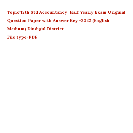
Topic:12th Std Accountancy Half Yearly Exam Original
Question Paper with Answer Key -2022 (English
Medium) Dindigul District
File type-PDF