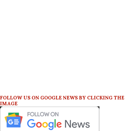
FOLLOW US ON GOOGLE NEWS BY CLICKING THE
IMAGE