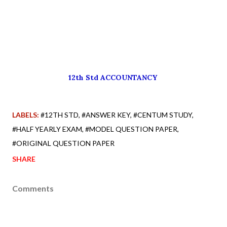
12th Std ACCOUNTANCY
LABELS:
#12TH STD
#ANSWER KEY
#CENTUM STUDY
#HALF YEARLY EXAM
#MODEL QUESTION PAPER
#ORIGINAL QUESTION PAPER
SHARE
Comments