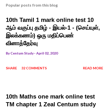
Popular posts from this blog
10th Tamil 1 mark online test 10
ஆம் வகுப்பு தமிழ் - இயல்-1 - (செய்யுள்,
இலக்கணம்) ஒரு மதிப்பெண்
வினாத்தேர்வு
By
Centum Study
April 02, 2020
SHARE
32 COMMENTS
READ MORE
10th Maths one mark online test
TM chapter 1 Zeal Centum study