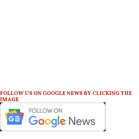
FOLLOW US ON GOOGLE NEWS BY CLICKING THE
IMAGE