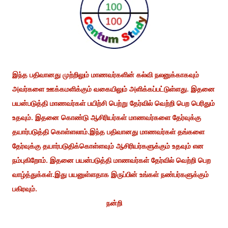
இந்த பதிவானது முற்றிலும் மாணவர்களின் கல்வி நலனுக்காகவும்
அவர்களை ஊக்கமளிக்கும் வகையிலும் அளிக்கப்பட்டுள்ளது. இதனை
பயன்படுத்தி மாணவர்கள் பயிற்சி பெற்று தேர்வில் வெற்றி பெற பெரிதும்
உதவும். இதனை கொண்டு ஆசிரியர்கள் மாணவர்களை தேர்வுக்கு
தயார்படுத்தி கொள்ளலாம்.இந்த பதிவானது மாணவர்கள் தங்களை
தேர்வுக்கு தயார்படுதிக்கொள்ளவும் ஆசிரியர்களுக்கும் உதவும் என
நம்புகிறோம். இதனை பயன்படுத்தி மாணவர்கள் தேர்வில் வெற்றி பெற
வாழ்த்துக்கள்.இது பயனுள்ளதாக இருப்பின் உங்கள் நண்பர்களுக்கும்
பகிரவும்.
நன்றி