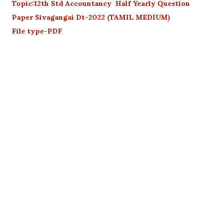
Topic:12th Std Accountancy Half Yearly Question
Paper Sivagangai Dt-2022 (TAMIL MEDIUM)
File type-PDF