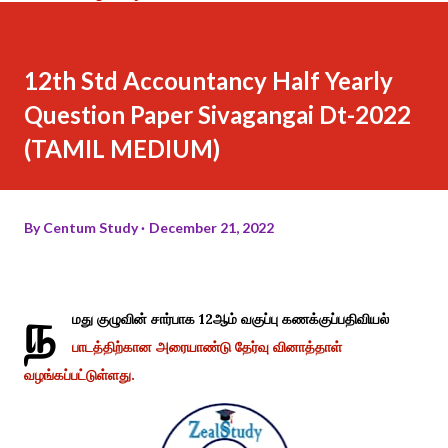
12th Std Accountancy Half Yearly
Question Paper Sivagangai Dt-2022
(TAMIL MEDIUM)
By
Centum Study
December 21, 2022
ந
மது குழுவின் சார்பாக 12ஆம் வகுப்பு கணக்குப்பதிவியல்
பாடத்திற்கான அரையாண்டு தேர்வு வினாத்தாள்
வழங்கப்பட்டுள்ளது.