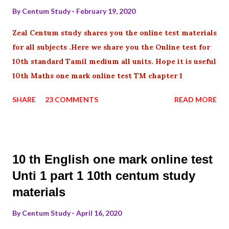
By
Centum Study
February 19, 2020
Zeal Centum study shares you the online test materials
for all subjects .Here we share you the Online test for
10th standard Tamil medium all units. Hope it is useful
10th Maths one mark online test TM chapter 1
SHARE
23 COMMENTS
READ MORE
10 th English one mark online test
Unti 1 part 1 10th centum study
materials
By
Centum Study
April 16, 2020