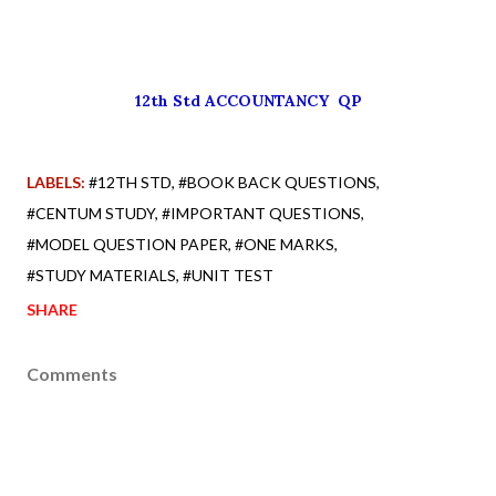
12th Std ACCOUNTANCY QP
LABELS:
#12TH STD
#BOOK BACK QUESTIONS
#CENTUM STUDY
#IMPORTANT QUESTIONS
#MODEL QUESTION PAPER
#ONE MARKS
#STUDY MATERIALS
#UNIT TEST
SHARE
Comments