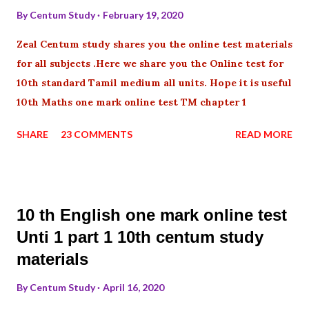
By
Centum Study
February 19, 2020
Zeal Centum study shares you the online test materials
for all subjects .Here we share you the Online test for
10th standard Tamil medium all units. Hope it is useful
10th Maths one mark online test TM chapter 1
SHARE
23 COMMENTS
READ MORE
10 th English one mark online test
Unti 1 part 1 10th centum study
materials
By
Centum Study
April 16, 2020