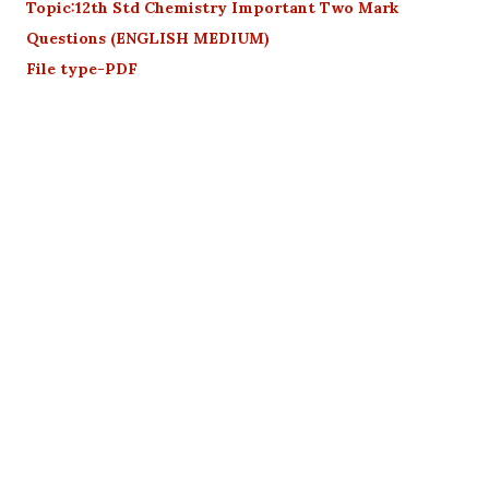
Topic:12th Std Chemistry Important Two Mark
Questions (ENGLISH MEDIUM)
File type-PDF