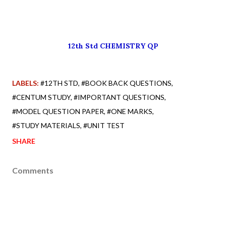
12th Std CHEMISTRY QP
LABELS:
#12TH STD
#BOOK BACK QUESTIONS
#CENTUM STUDY
#IMPORTANT QUESTIONS
#MODEL QUESTION PAPER
#ONE MARKS
#STUDY MATERIALS
#UNIT TEST
SHARE
Comments