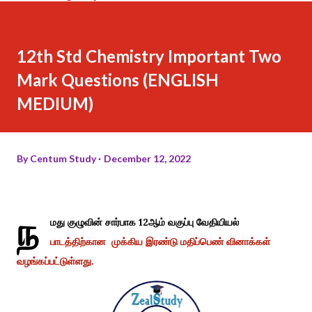
12th Std Chemistry Important Two
Mark Questions (ENGLISH
MEDIUM)
By
Centum Study
December 12, 2022
ந
மது குழுவின் சார்பாக 12ஆம் வகுப்பு வேதியியல்
பாடத்திற்கான முக்கிய இரண்டு மதிப்பெண் வினாக்கள்
வழங்கப்பட்டுள்ளது.