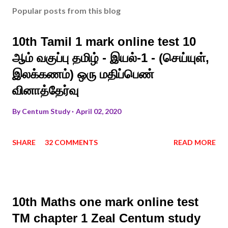
Popular posts from this blog
10th Tamil 1 mark online test 10
ஆம் வகுப்பு தமிழ் - இயல்-1 - (செய்யுள்,
இலக்கணம்) ஒரு மதிப்பெண்
வினாத்தேர்வு
By
Centum Study
April 02, 2020
SHARE
32 COMMENTS
READ MORE
10th Maths one mark online test
TM chapter 1 Zeal Centum study