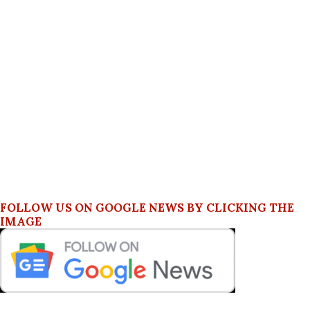
FOLLOW US ON GOOGLE NEWS BY CLICKING THE
IMAGE