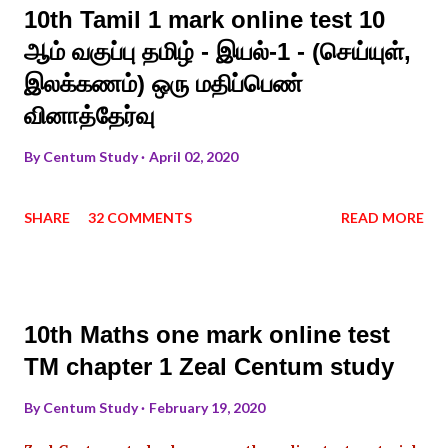
10th Tamil 1 mark online test 10
ஆம் வகுப்பு தமிழ் - இயல்-1 - (செய்யுள்,
இலக்கணம்) ஒரு மதிப்பெண்
வினாத்தேர்வு
By
Centum Study
April 02, 2020
SHARE
32 COMMENTS
READ MORE
10th Maths one mark online test
TM chapter 1 Zeal Centum study
By
Centum Study
February 19, 2020