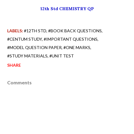
12th Std CHEMISTRY QP
LABELS:
#12TH STD
#BOOK BACK QUESTIONS
#CENTUM STUDY
#IMPORTANT QUESTIONS
#MODEL QUESTION PAPER
#ONE MARKS
#STUDY MATERIALS
#UNIT TEST
SHARE
Comments