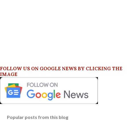
FOLLOW US ON GOOGLE NEWS BY CLICKING THE
IMAGE
Popular posts from this blog