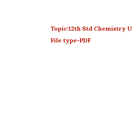
Topic:12th Std Chemistry 
File type-PDF