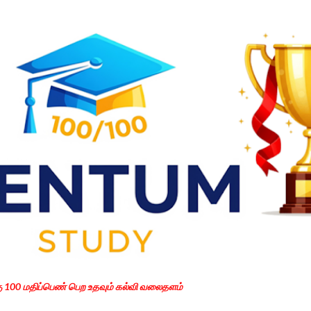
Skip to main content
கு 100 மதிப்பெண் பெற உதவும் கல்வி வலைதளம்