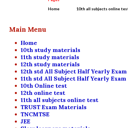
Home
10th all subjects online tes
Main Menu
Home
10th study materials
11th study materials
12th study materials
12th std All Subject Half Yearly Exam
11th std All Subject Half Yearly Exam
10th Online test
12th online test
11th all subjects online test
TRUST Exam Materials
TNCMTSE
JEE