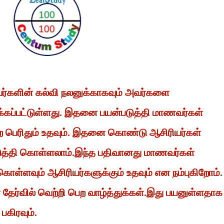
வர்களின் கல்வி நலனுக்காகவும் அவர்களை
்கப்பட்டுள்ளது. இதனை பயன்படுத்தி மாணவர்கள்
 பெற பெரிதும் உதவும். இதனை கொண்டு ஆசிரியர்கள்
டுத்தி கொள்ளலாம்.இந்த பதிவானது மாணவர்கள்
கொள்ளவும் ஆசிரியர்களுக்கும் உதவும் என நம்புகிறோம்.
ேர்வில் வெற்றி பெற வாழ்த்துக்கள்.இது பயனுள்ளதாக
 பகிரவும்.