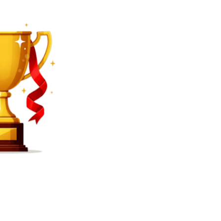
SEARCH