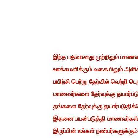
இந்த பதிவானது முற்றிலும் மாண
ஊக்கமளிக்கும் வகையிலும் அளிக
பயிற்சி பெற்று தேர்வில் வெற்றி
மாணவர்களை தேர்வுக்கு தயார்ப
தங்களை தேர்வுக்கு தயார்படுதிக்
இதனை பயன்படுத்தி மாணவர்கள் த
இருப்பின் உங்கள் நண்பர்களுக்கும்