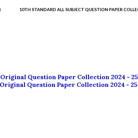
t
10TH STANDARD ALL SUBJECT QUESTION PAPER COLL
 Original Question Paper Collection 2024 - 25
 Original Question Paper Collection 2024 - 25