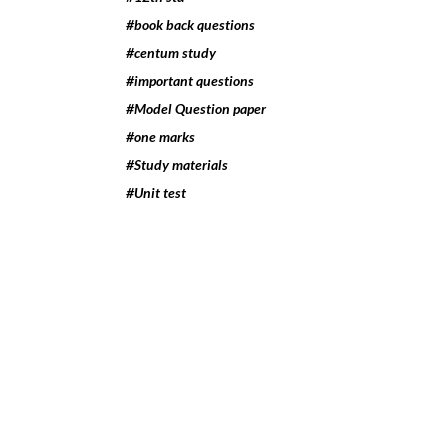
#book back questions
#centum study
#important questions
#Model Question paper
#one marks
#Study materials
#Unit test