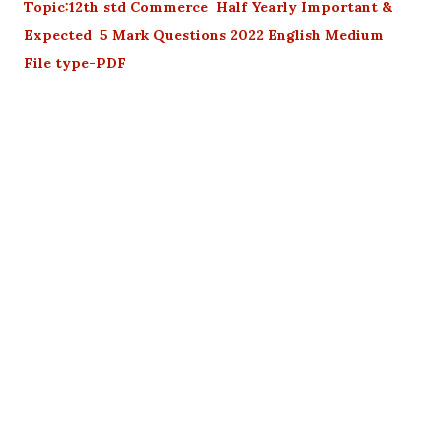
Topic:12th std Commerce Half Yearly Important &
Expected 5 Mark Questions 2022 English Medium
File type-PDF