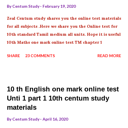
By
Centum Study
February 19, 2020
Zeal Centum study shares you the online test materials
for all subjects .Here we share you the Online test for
10th standard Tamil medium all units. Hope it is useful
10th Maths one mark online test TM chapter 1
SHARE
23 COMMENTS
READ MORE
10 th English one mark online test
Unti 1 part 1 10th centum study
materials
By
Centum Study
April 16, 2020