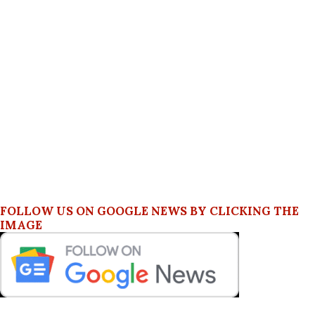
FOLLOW US ON GOOGLE NEWS BY CLICKING THE
IMAGE