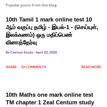
Popular posts from this blog
10th Tamil 1 mark online test 10
ஆம் வகுப்பு தமிழ் - இயல்-1 - (செய்யுள்,
இலக்கணம்) ஒரு மதிப்பெண்
வினாத்தேர்வு
By
Centum Study
April 02, 2020
SHARE
32 COMMENTS
READ MORE
10th Maths one mark online test
TM chapter 1 Zeal Centum study