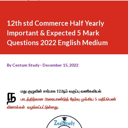
12th std Commerce Half Yearly
Important & Expected 5 Mark
Questions 2022 English Medium
By
Centum Study
December 15, 2022
ந
மது குழுவின் சார்பாக 12ஆம் வகுப்பு வணிகவியல்
பாடத்திற்கான அரையாண்டுத் தேர்வு முக்கிய 5 மதிப்பெண்
வினாக்கள் வழங்கப்பட்டுள்ளது.