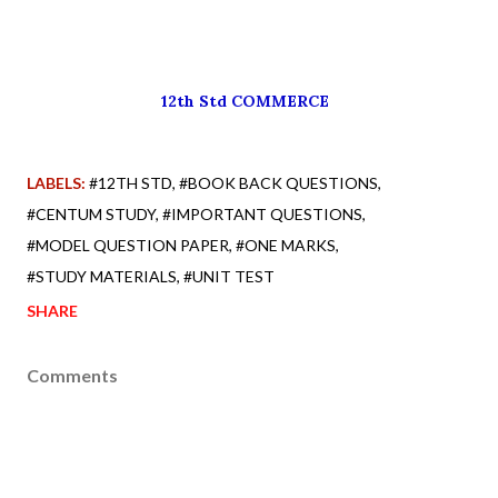
12th Std COMMERCE
LABELS:
#12TH STD
#BOOK BACK QUESTIONS
#CENTUM STUDY
#IMPORTANT QUESTIONS
#MODEL QUESTION PAPER
#ONE MARKS
#STUDY MATERIALS
#UNIT TEST
SHARE
Comments