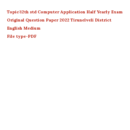
Topic:12th std Computer Application Half Yearly Exam
Original Question Paper 2022 Tirunelveli District
English Medium
File type-PDF