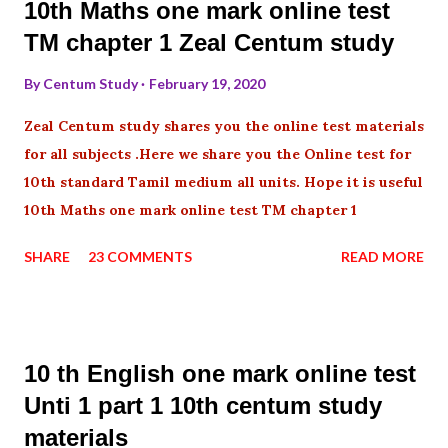
10th Maths one mark online test
TM chapter 1 Zeal Centum study
By
Centum Study
February 19, 2020
Zeal Centum study shares you the online test materials
for all subjects .Here we share you the Online test for
10th standard Tamil medium all units. Hope it is useful
10th Maths one mark online test TM chapter 1
SHARE
23 COMMENTS
READ MORE
10 th English one mark online test
Unti 1 part 1 10th centum study
materials