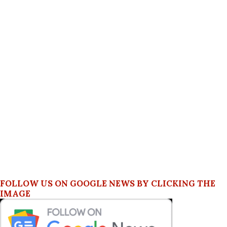
FOLLOW US ON GOOGLE NEWS BY CLICKING THE
IMAGE