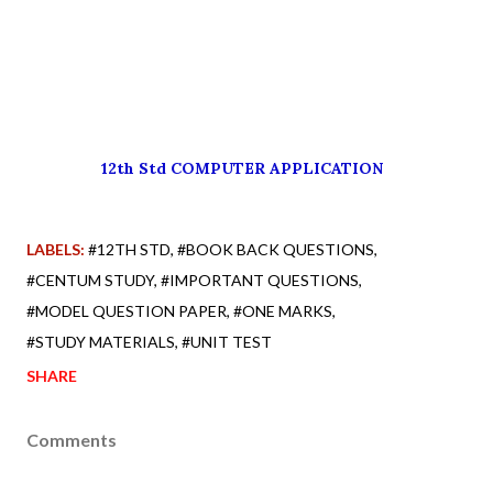
12th Std COMPUTER APPLICATION
LABELS:
#12TH STD
#BOOK BACK QUESTIONS
#CENTUM STUDY
#IMPORTANT QUESTIONS
#MODEL QUESTION PAPER
#ONE MARKS
#STUDY MATERIALS
#UNIT TEST
SHARE
Comments