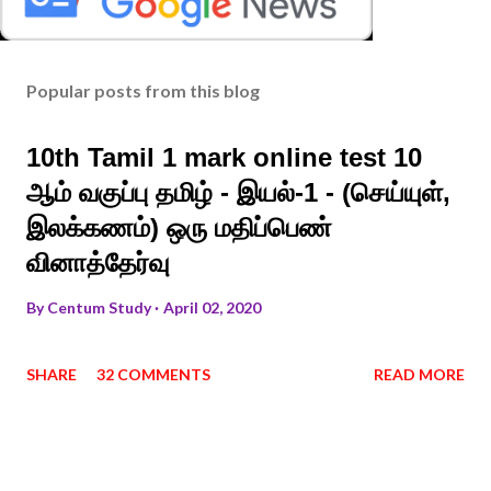
Popular posts from this blog
10th Tamil 1 mark online test 10
ஆம் வகுப்பு தமிழ் - இயல்-1 - (செய்யுள்,
இலக்கணம்) ஒரு மதிப்பெண்
வினாத்தேர்வு
By
Centum Study
April 02, 2020
SHARE
32 COMMENTS
READ MORE