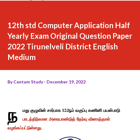
12th std Computer Application Half
Yearly Exam Original Question Paper
2022 Tirunelveli District English
Medium
By
Centum Study
December 19, 2022
ந
மது குழுவின் சார்பாக 12ஆம் வகுப்பு கணினி பயன்பாடு
பாடத்திற்கான அரையாண்டுத் தேர்வு வினாத்தாள்
வழங்கப்பட்டுள்ளது.