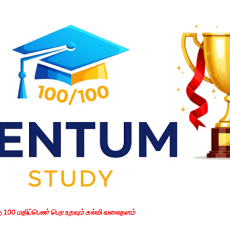
Skip to main content
கு 100 மதிப்பெண் பெற உதவும் கல்வி வலைதளம்