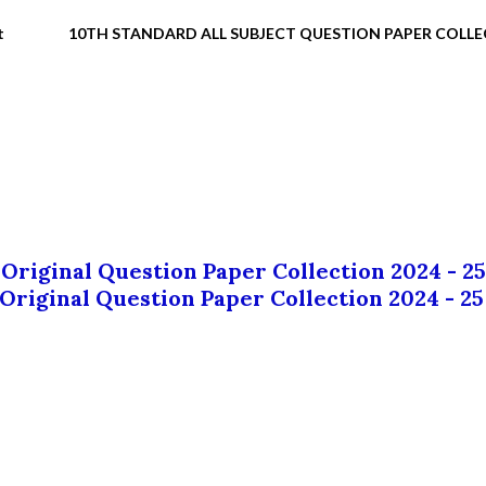
t
10TH STANDARD ALL SUBJECT QUESTION PAPER COLL
 Original Question Paper Collection 2024 - 25
 Original Question Paper Collection 2024 - 25