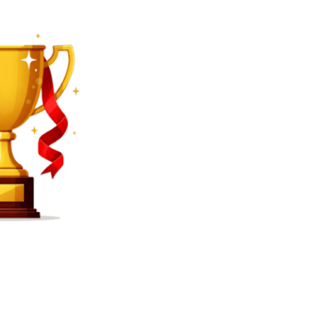
SEARCH