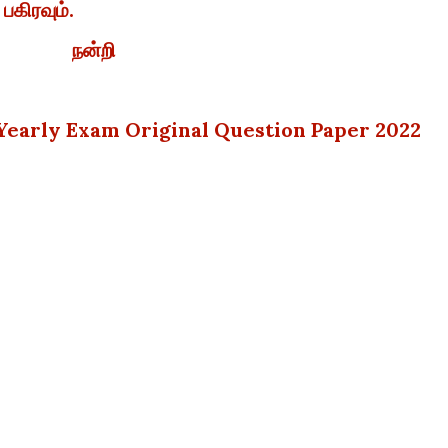
 பகிரவும்.
நன்றி
f Yearly Exam Original Question Paper 2022