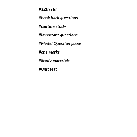
#12th std
#book back questions
#centum study
#important questions
#Model Question paper
#one marks
#Study materials
#Unit test