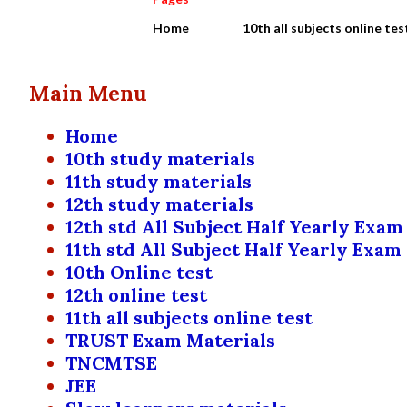
Home
10th all subjects online tes
Main Menu
Home
10th study materials
11th study materials
12th study materials
12th std All Subject Half Yearly Exam
11th std All Subject Half Yearly Exam
10th Online test
12th online test
11th all subjects online test
TRUST Exam Materials
TNCMTSE
JEE