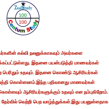
வர்களின் கல்வி நலனுக்காகவும் அவர்களை
்கப்பட்டுள்ளது. இதனை பயன்படுத்தி மாணவர்கள்
 பெற பெரிதும் உதவும். இதனை கொண்டு ஆசிரியர்கள்
டுத்தி கொள்ளலாம்.இந்த பதிவானது மாணவர்கள்
கொள்ளவும் ஆசிரியர்களுக்கும் உதவும் என நம்புகிறோம்.
ேர்வில் வெற்றி பெற வாழ்த்துக்கள்.இது பயனுள்ளதாக