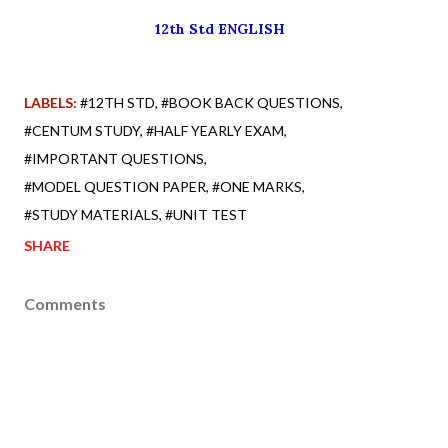
12th Std ENGLISH
LABELS:
#12TH STD
#BOOK BACK QUESTIONS
#CENTUM STUDY
#HALF YEARLY EXAM
#IMPORTANT QUESTIONS
#MODEL QUESTION PAPER
#ONE MARKS
#STUDY MATERIALS
#UNIT TEST
SHARE
Comments