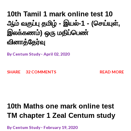
10th Tamil 1 mark online test 10
ஆம் வகுப்பு தமிழ் - இயல்-1 - (செய்யுள்,
இலக்கணம்) ஒரு மதிப்பெண்
வினாத்தேர்வு
By
Centum Study
April 02, 2020
SHARE
32 COMMENTS
READ MORE
10th Maths one mark online test
TM chapter 1 Zeal Centum study
By
Centum Study
February 19, 2020