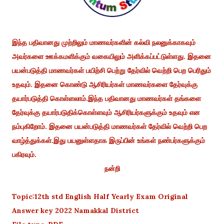
இந்த பதிவானது முற்றிலும் மாணவர்களின் கல்வி நலனுக்காகவும்
அவர்களை ஊக்கமளிக்கும் வகையிலும் அளிக்கப்பட்டுள்ளது. இதனை
பயன்படுத்தி மாணவர்கள் பயிற்சி பெற்று தேர்வில் வெற்றி பெற பெரிதும்
உதவும். இதனை கொண்டு ஆசிரியர்கள் மாணவர்களை தேர்வுக்கு
தயார்படுத்தி கொள்ளலாம்.இந்த பதிவானது மாணவர்கள் தங்களை
தேர்வுக்கு தயார்படுதிக்கொள்ளவும் ஆசிரியர்களுக்கும் உதவும் என
நம்புகிறோம். இதனை பயன்படுத்தி மாணவர்கள் தேர்வில் வெற்றி பெற
வாழ்த்துக்கள்.இது பயனுள்ளதாக இருப்பின் உங்கள் நண்பர்களுக்கும்
பகிரவும்.
நன்றி
Topic:12th std English Half Yearly Exam Original
Answer key 2022 Namakkal District