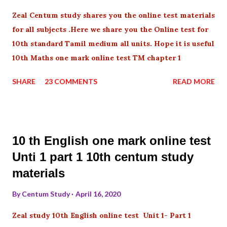
Zeal Centum study shares you the online test materials
for all subjects .Here we share you the Online test for
10th standard Tamil medium all units. Hope it is useful
10th Maths one mark online test TM chapter 1
SHARE
23 COMMENTS
READ MORE
10 th English one mark online test
Unti 1 part 1 10th centum study
materials
By
Centum Study
April 16, 2020
Zeal study 10th English online test Unit 1- Part 1