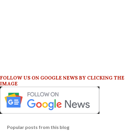
FOLLOW US ON GOOGLE NEWS BY CLICKING THE
IMAGE
Popular posts from this blog