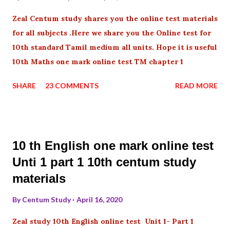
Zeal Centum study shares you the online test materials
for all subjects .Here we share you the Online test for
10th standard Tamil medium all units. Hope it is useful
10th Maths one mark online test TM chapter 1
SHARE
23 COMMENTS
READ MORE
10 th English one mark online test
Unti 1 part 1 10th centum study
materials
By
Centum Study
April 16, 2020
Zeal study 10th English online test Unit 1- Part 1