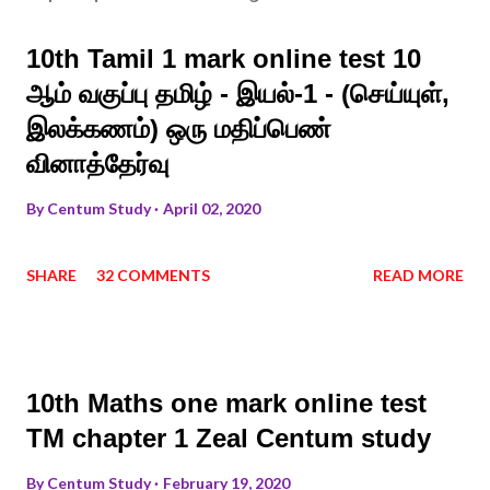
10th Tamil 1 mark online test 10
ஆம் வகுப்பு தமிழ் - இயல்-1 - (செய்யுள்,
இலக்கணம்) ஒரு மதிப்பெண்
வினாத்தேர்வு
By
Centum Study
April 02, 2020
SHARE
32 COMMENTS
READ MORE
10th Maths one mark online test
TM chapter 1 Zeal Centum study
By
Centum Study
February 19, 2020