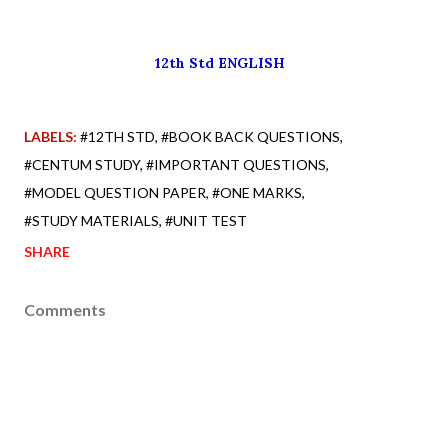
12th Std ENGLISH
LABELS:
#12TH STD
#BOOK BACK QUESTIONS
#CENTUM STUDY
#IMPORTANT QUESTIONS
#MODEL QUESTION PAPER
#ONE MARKS
#STUDY MATERIALS
#UNIT TEST
SHARE
Comments