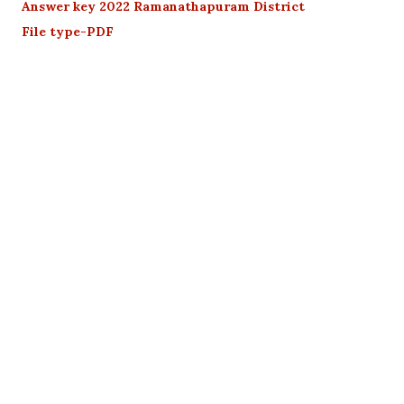
Answer key 2022 Ramanathapuram District
File type-PDF