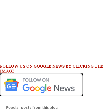
FOLLOW US ON GOOGLE NEWS BY CLICKING THE
IMAGE
Popular posts from this blog