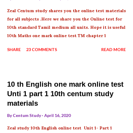
Zeal Centum study shares you the online test materials
for all subjects .Here we share you the Online test for
10th standard Tamil medium all units. Hope it is useful
10th Maths one mark online test TM chapter 1
SHARE
23 COMMENTS
READ MORE
10 th English one mark online test
Unti 1 part 1 10th centum study
materials
By
Centum Study
April 16, 2020
Zeal study 10th English online test Unit 1- Part 1