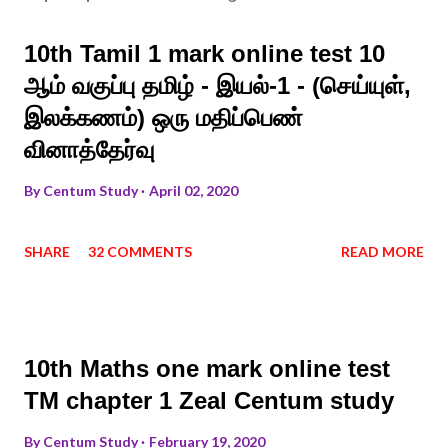
10th Tamil 1 mark online test 10
ஆம் வகுப்பு தமிழ் - இயல்-1 - (செய்யுள்,
இலக்கணம்) ஒரு மதிப்பெண்
வினாத்தேர்வு
By
Centum Study
April 02, 2020
SHARE
32 COMMENTS
READ MORE
10th Maths one mark online test
TM chapter 1 Zeal Centum study
By
Centum Study
February 19, 2020