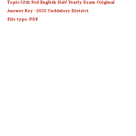
Topic:12th Std English Half Yearly Exam Original
Answer Key -2022 Cuddalore District
File type-PDF