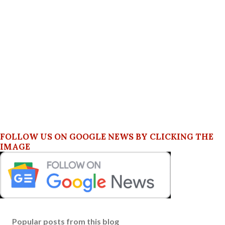
FOLLOW US ON GOOGLE NEWS BY CLICKING THE
IMAGE
Popular posts from this blog