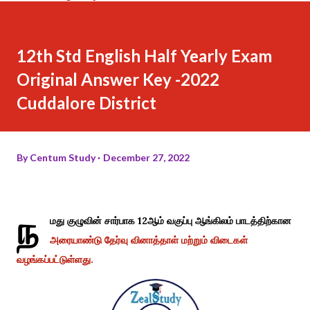
12th Std English Half Yearly Exam
Original Answer Key -2022
Cuddalore District
By
Centum Study
December 27, 2022
ந
மது குழுவின் சார்பாக 12ஆம் வகுப்பு ஆங்கிலம் பாடத்திற்கான
அரையாண்டு தேர்வு வினாத்தாள் மற்றும் விடைகள்
வழங்கப்பட்டுள்ளது.