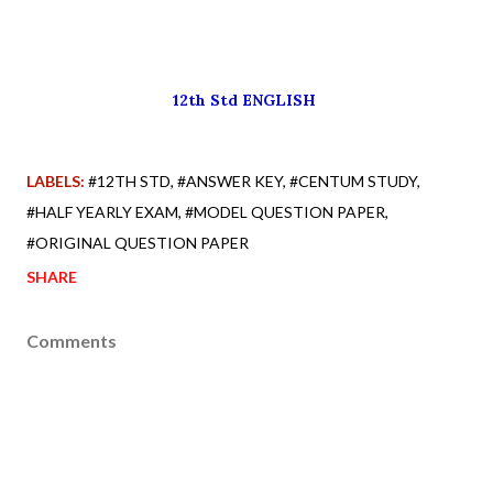
12th Std ENGLISH
LABELS:
#12TH STD
#ANSWER KEY
#CENTUM STUDY
#HALF YEARLY EXAM
#MODEL QUESTION PAPER
#ORIGINAL QUESTION PAPER
SHARE
Comments