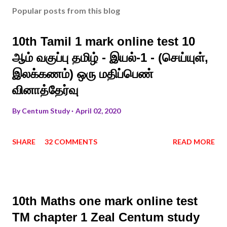
Popular posts from this blog
10th Tamil 1 mark online test 10
ஆம் வகுப்பு தமிழ் - இயல்-1 - (செய்யுள்,
இலக்கணம்) ஒரு மதிப்பெண்
வினாத்தேர்வு
By
Centum Study
April 02, 2020
SHARE
32 COMMENTS
READ MORE
10th Maths one mark online test
TM chapter 1 Zeal Centum study