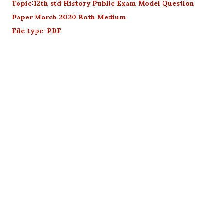
Topic:12th std History Public Exam Model Question
Paper March 2020 Both Medium
File type-PDF