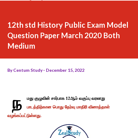
12th std History Public Exam Model
Question Paper March 2020 Both
Medium
By
Centum Study
December 15, 2022
ந
மது குழுவின் சார்பாக 12ஆம் வகுப்பு வரலாறு
பாடத்திற்கான பொது தேர்வு மாதிரி வினாத்தாள்
வழங்கப்பட்டுள்ளது.