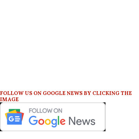
FOLLOW US ON GOOGLE NEWS BY CLICKING THE
IMAGE