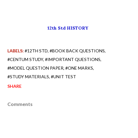
12th Std HISTORY
LABELS:
#12TH STD
#BOOK BACK QUESTIONS
#CENTUM STUDY
#IMPORTANT QUESTIONS
#MODEL QUESTION PAPER
#ONE MARKS
#STUDY MATERIALS
#UNIT TEST
SHARE
Comments