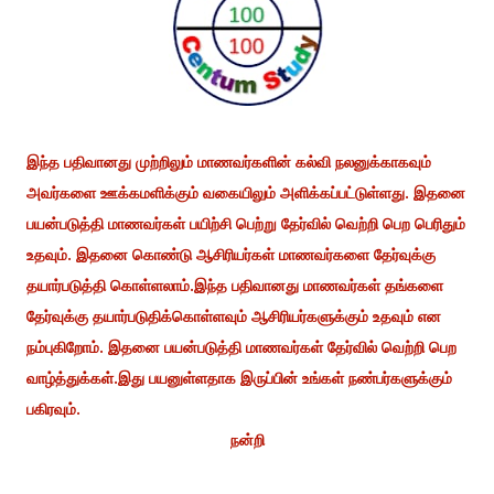
இந்த பதிவானது முற்றிலும் மாணவர்களின் கல்வி நலனுக்காகவும்
அவர்களை ஊக்கமளிக்கும் வகையிலும் அளிக்கப்பட்டுள்ளது. இதனை
பயன்படுத்தி மாணவர்கள் பயிற்சி பெற்று தேர்வில் வெற்றி பெற பெரிதும்
உதவும். இதனை கொண்டு ஆசிரியர்கள் மாணவர்களை தேர்வுக்கு
தயார்படுத்தி கொள்ளலாம்.இந்த பதிவானது மாணவர்கள் தங்களை
தேர்வுக்கு தயார்படுதிக்கொள்ளவும் ஆசிரியர்களுக்கும் உதவும் என
நம்புகிறோம். இதனை பயன்படுத்தி மாணவர்கள் தேர்வில் வெற்றி பெற
வாழ்த்துக்கள்.இது பயனுள்ளதாக இருப்பின் உங்கள் நண்பர்களுக்கும்
பகிரவும்.
நன்றி