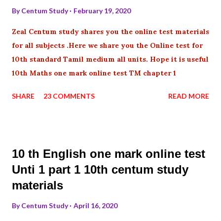
By
Centum Study
February 19, 2020
Zeal Centum study shares you the online test materials
for all subjects .Here we share you the Online test for
10th standard Tamil medium all units. Hope it is useful
10th Maths one mark online test TM chapter 1
SHARE
23 COMMENTS
READ MORE
10 th English one mark online test
Unti 1 part 1 10th centum study
materials
By
Centum Study
April 16, 2020