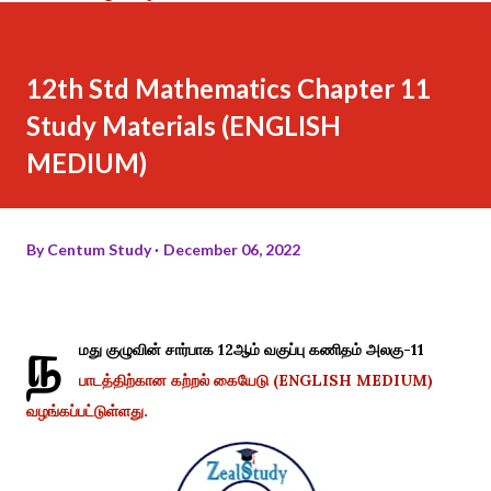
12th Std Mathematics Chapter 11
Study Materials (ENGLISH
MEDIUM)
By
Centum Study
December 06, 2022
ந
மது குழுவின் சார்பாக 12ஆம் வகுப்பு கணிதம் அலகு-11
பாடத்திற்கான கற்றல் கையேடு (ENGLISH MEDIUM)
வழங்கப்பட்டுள்ளது.