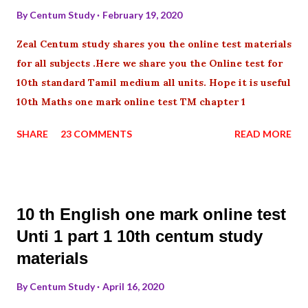
By
Centum Study
February 19, 2020
Zeal Centum study shares you the online test materials
for all subjects .Here we share you the Online test for
10th standard Tamil medium all units. Hope it is useful
10th Maths one mark online test TM chapter 1
SHARE
23 COMMENTS
READ MORE
10 th English one mark online test
Unti 1 part 1 10th centum study
materials
By
Centum Study
April 16, 2020