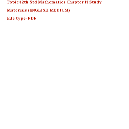
Topic:12th Std Mathematics Chapter 11 Study
Materials (ENGLISH MEDIUM)
File type-PDF