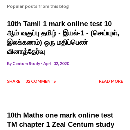
Popular posts from this blog
10th Tamil 1 mark online test 10
ஆம் வகுப்பு தமிழ் - இயல்-1 - (செய்யுள்,
இலக்கணம்) ஒரு மதிப்பெண்
வினாத்தேர்வு
By
Centum Study
April 02, 2020
SHARE
32 COMMENTS
READ MORE
10th Maths one mark online test
TM chapter 1 Zeal Centum study