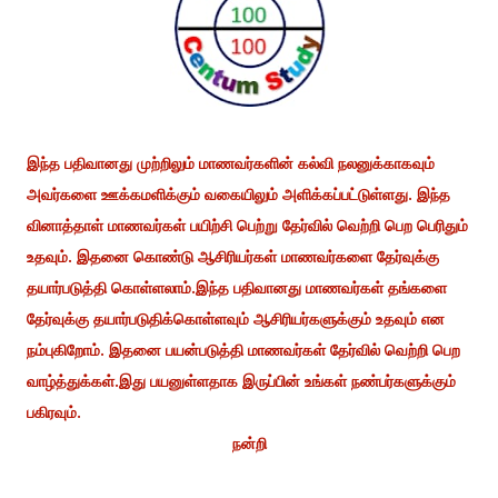
இந்த பதிவானது முற்றிலும் மாணவர்களின் கல்வி நலனுக்காகவும்
அவர்களை ஊக்கமளிக்கும் வகையிலும் அளிக்கப்பட்டுள்ளது. இந்த
வினாத்தாள் மாணவர்கள் பயிற்சி பெற்று தேர்வில் வெற்றி பெற பெரிதும்
உதவும். இதனை கொண்டு ஆசிரியர்கள் மாணவர்களை தேர்வுக்கு
தயார்படுத்தி கொள்ளலாம்.இந்த பதிவானது மாணவர்கள் தங்களை
தேர்வுக்கு தயார்படுதிக்கொள்ளவும் ஆசிரியர்களுக்கும் உதவும் என
நம்புகிறோம். இதனை பயன்படுத்தி மாணவர்கள் தேர்வில் வெற்றி பெற
வாழ்த்துக்கள்.இது பயனுள்ளதாக இருப்பின் உங்கள் நண்பர்களுக்கும்
பகிரவும்.
நன்றி