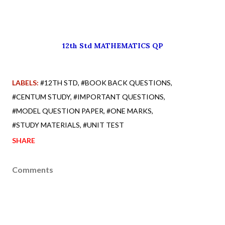
12th Std MATHEMATICS QP
LABELS:
#12TH STD
#BOOK BACK QUESTIONS
#CENTUM STUDY
#IMPORTANT QUESTIONS
#MODEL QUESTION PAPER
#ONE MARKS
#STUDY MATERIALS
#UNIT TEST
SHARE
Comments