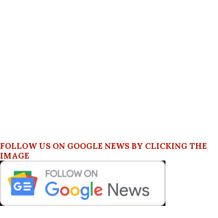
FOLLOW US ON GOOGLE NEWS BY CLICKING THE
IMAGE