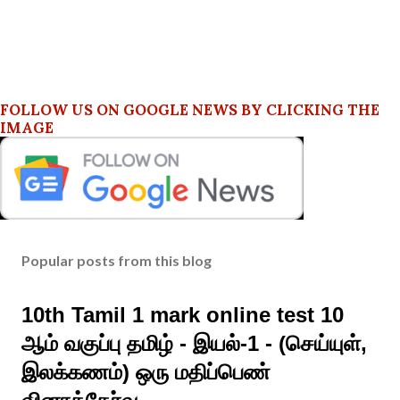
FOLLOW US ON GOOGLE NEWS BY CLICKING THE
IMAGE
Popular posts from this blog
10th Tamil 1 mark online test 10
ஆம் வகுப்பு தமிழ் - இயல்-1 - (செய்யுள்,
இலக்கணம்) ஒரு மதிப்பெண்