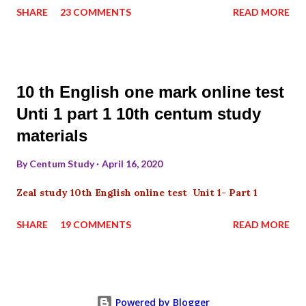
SHARE
23 COMMENTS
READ MORE
10 th English one mark online test
Unti 1 part 1 10th centum study
materials
By
Centum Study
April 16, 2020
Zeal study 10th English online test Unit 1- Part 1
SHARE
19 COMMENTS
READ MORE
Powered by Blogger