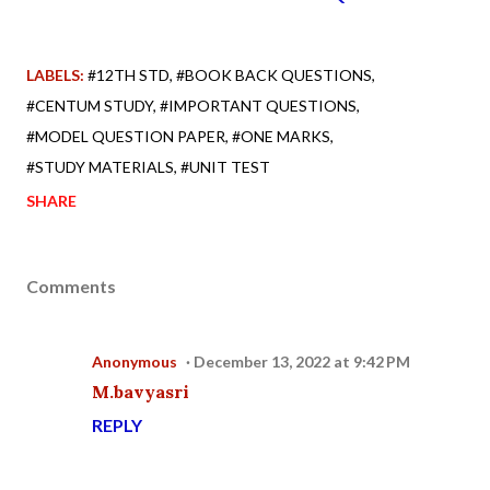
LABELS:
#12TH STD
#BOOK BACK QUESTIONS
#CENTUM STUDY
#IMPORTANT QUESTIONS
#MODEL QUESTION PAPER
#ONE MARKS
#STUDY MATERIALS
#UNIT TEST
SHARE
Comments
Anonymous
December 13, 2022 at 9:42 PM
M.bavyasri
REPLY