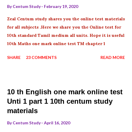
By
Centum Study
February 19, 2020
Zeal Centum study shares you the online test materials
for all subjects .Here we share you the Online test for
10th standard Tamil medium all units. Hope it is useful
10th Maths one mark online test TM chapter 1
SHARE
23 COMMENTS
READ MORE
10 th English one mark online test
Unti 1 part 1 10th centum study
materials
By
Centum Study
April 16, 2020