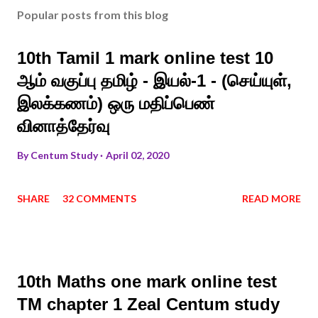
Popular posts from this blog
10th Tamil 1 mark online test 10
ஆம் வகுப்பு தமிழ் - இயல்-1 - (செய்யுள்,
இலக்கணம்) ஒரு மதிப்பெண்
வினாத்தேர்வு
By
Centum Study
April 02, 2020
SHARE
32 COMMENTS
READ MORE
10th Maths one mark online test
TM chapter 1 Zeal Centum study