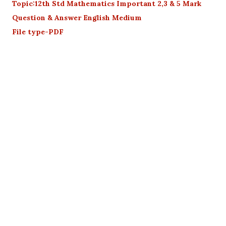
Topic:12th Std Mathematics Important 2,3 & 5 Mark
Question & Answer English Medium
File type-PDF