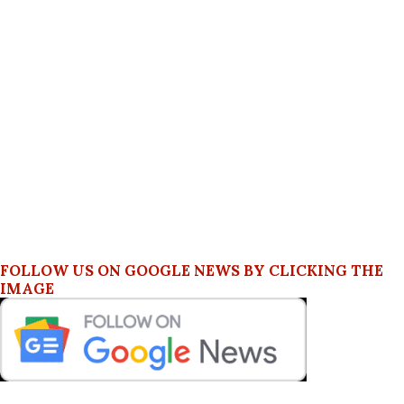
FOLLOW US ON GOOGLE NEWS BY CLICKING THE
IMAGE