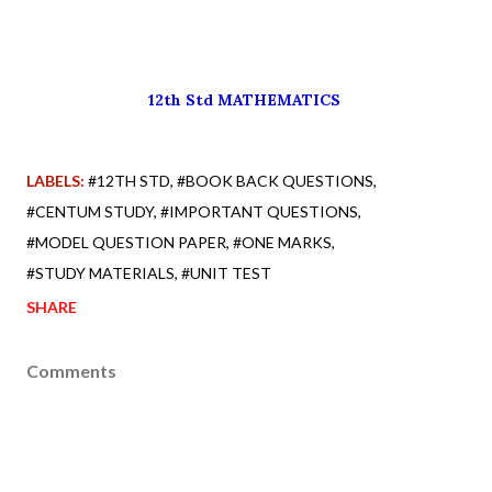
12th Std MATHEMATICS
LABELS:
#12TH STD
#BOOK BACK QUESTIONS
#CENTUM STUDY
#IMPORTANT QUESTIONS
#MODEL QUESTION PAPER
#ONE MARKS
#STUDY MATERIALS
#UNIT TEST
SHARE
Comments