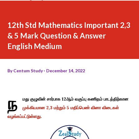
12th Std Mathematics Important 2,3
& 5 Mark Question & Answer
English Medium
By
Centum Study
December 14, 2022
ந
மது குழுவின் சார்பாக 12ஆம் வகுப்பு கணிதம் பாடத்திற்கான
முக்கியமான 2,3 மற்றும் 5 மதிப்பெண் வினா விடைகள்
வழங்கப்பட்டுள்ளது.