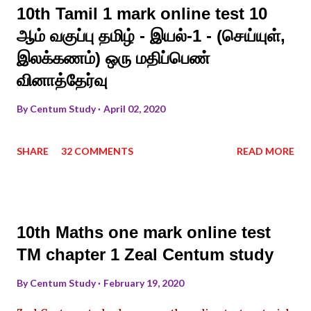
10th Tamil 1 mark online test 10
ஆம் வகுப்பு தமிழ் - இயல்-1 - (செய்யுள்,
இலக்கணம்) ஒரு மதிப்பெண்
வினாத்தேர்வு
By
Centum Study
April 02, 2020
SHARE
32 COMMENTS
READ MORE
10th Maths one mark online test
TM chapter 1 Zeal Centum study
By
Centum Study
February 19, 2020