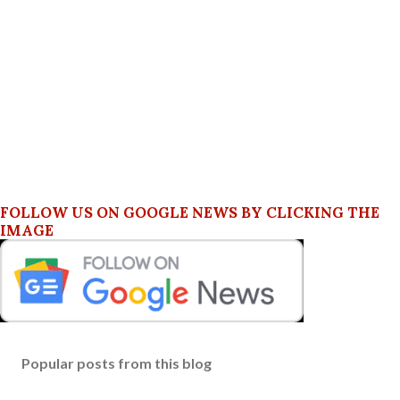
FOLLOW US ON GOOGLE NEWS BY CLICKING THE
IMAGE
Popular posts from this blog