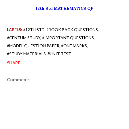
12th Std MATHEMATICS QP
LABELS:
#12TH STD
#BOOK BACK QUESTIONS
#CENTUM STUDY
#IMPORTANT QUESTIONS
#MODEL QUESTION PAPER
#ONE MARKS
#STUDY MATERIALS
#UNIT TEST
SHARE
Comments