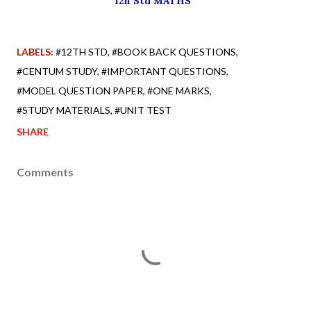
12h Std MATHS
LABELS:
#12TH STD
#BOOK BACK QUESTIONS
#CENTUM STUDY
#IMPORTANT QUESTIONS
#MODEL QUESTION PAPER
#ONE MARKS
#STUDY MATERIALS
#UNIT TEST
SHARE
Comments