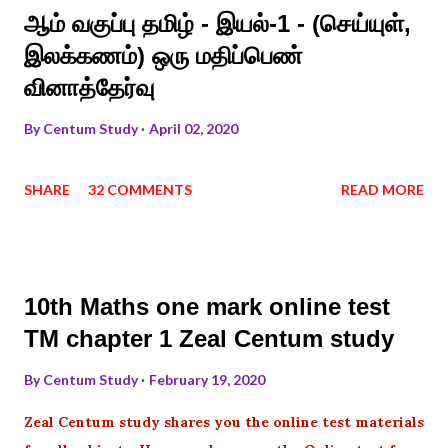
ஆம் வகுப்பு தமிழ் - இயல்-1 - (செய்யுள்,
இலக்கணம்) ஒரு மதிப்பெண்
வினாத்தேர்வு
By
Centum Study
April 02, 2020
SHARE
32 COMMENTS
READ MORE
10th Maths one mark online test
TM chapter 1 Zeal Centum study
By
Centum Study
February 19, 2020
Zeal Centum study shares you the online test materials