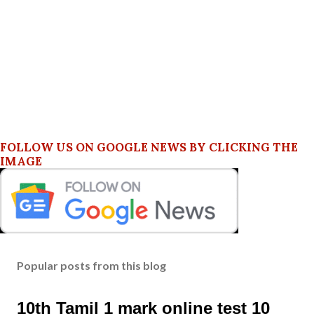
FOLLOW US ON GOOGLE NEWS BY CLICKING THE
IMAGE
Popular posts from this blog
10th Tamil 1 mark online test 10