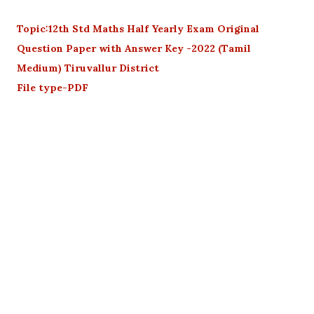
Topic:12th Std Maths Half Yearly Exam Original
Question Paper with Answer Key -2022 (Tamil
Medium) Tiruvallur District
File type-PDF