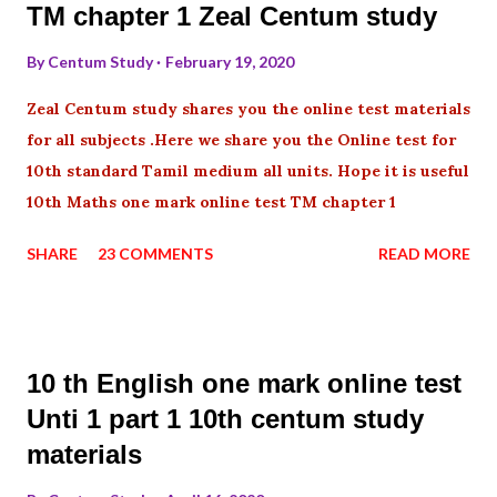
TM chapter 1 Zeal Centum study
By
Centum Study
February 19, 2020
Zeal Centum study shares you the online test materials
for all subjects .Here we share you the Online test for
10th standard Tamil medium all units. Hope it is useful
10th Maths one mark online test TM chapter 1
SHARE
23 COMMENTS
READ MORE
10 th English one mark online test
Unti 1 part 1 10th centum study
materials