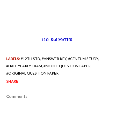
12th Std MATHS
LABELS:
#12TH STD
#ANSWER KEY
#CENTUM STUDY
#HALF YEARLY EXAM
#MODEL QUESTION PAPER
#ORIGINAL QUESTION PAPER
SHARE
Comments