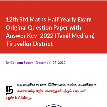
12th Std Maths Half Yearly Exam
Original Question Paper with
Answer Key -2022 (Tamil Medium)
Tiruvallur District
By
Centum Study
December 27, 2022
ந
மது குழுவின் சார்பாக 12ஆம் வகுப்பு கணித பாடத்திற்கான
அரையாண்டு தேர்வு வினாத்தாள் மற்றும் விடைகள்
வழங்கப்பட்டுள்ளது.