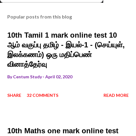
Popular posts from this blog
10th Tamil 1 mark online test 10
ஆம் வகுப்பு தமிழ் - இயல்-1 - (செய்யுள்,
இலக்கணம்) ஒரு மதிப்பெண்
வினாத்தேர்வு
By
Centum Study
April 02, 2020
SHARE
32 COMMENTS
READ MORE
10th Maths one mark online test