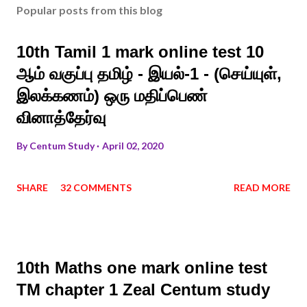
Popular posts from this blog
10th Tamil 1 mark online test 10
ஆம் வகுப்பு தமிழ் - இயல்-1 - (செய்யுள்,
இலக்கணம்) ஒரு மதிப்பெண்
வினாத்தேர்வு
By
Centum Study
April 02, 2020
SHARE
32 COMMENTS
READ MORE
10th Maths one mark online test
TM chapter 1 Zeal Centum study