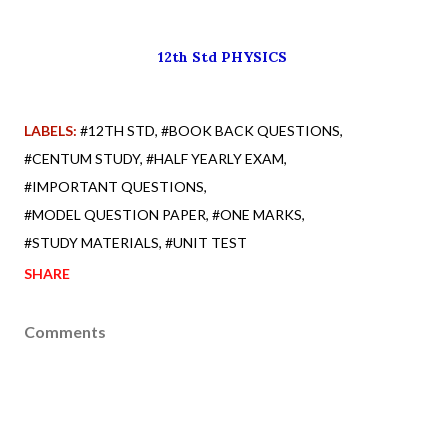
12th Std PHYSICS
LABELS:
#12TH STD
#BOOK BACK QUESTIONS
#CENTUM STUDY
#HALF YEARLY EXAM
#IMPORTANT QUESTIONS
#MODEL QUESTION PAPER
#ONE MARKS
#STUDY MATERIALS
#UNIT TEST
SHARE
Comments