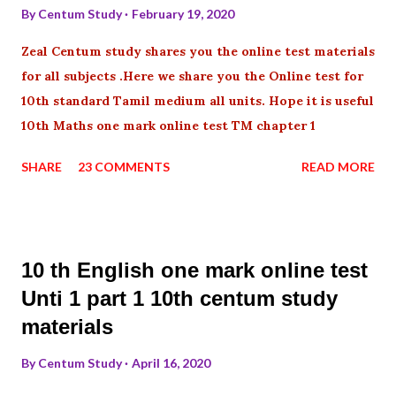
By
Centum Study
February 19, 2020
Zeal Centum study shares you the online test materials
for all subjects .Here we share you the Online test for
10th standard Tamil medium all units. Hope it is useful
10th Maths one mark online test TM chapter 1
SHARE
23 COMMENTS
READ MORE
10 th English one mark online test
Unti 1 part 1 10th centum study
materials
By
Centum Study
April 16, 2020