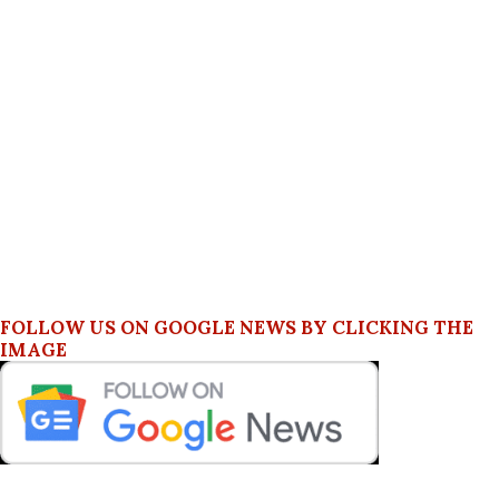
FOLLOW US ON GOOGLE NEWS BY CLICKING THE
IMAGE