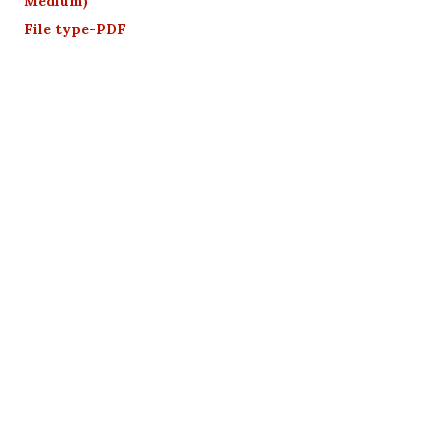
Medium)
File type-PDF