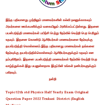
இந்த பதிவானது முற்றிலும் மாணவர்களின் கல்வி நலனுக்காகவும்
அவர்களை ஊக்கமளிக்கும் வகையிலும் அளிக்கப்பட்டுள்ளது. இதனை
பயன்படுத்தி மாணவர்கள் பயிற்சி பெற்று தேர்வில் வெற்றி பெற பெரிதும்
உதவும். இதனை கொண்டு ஆசிரியர்கள் மாணவர்களை தேர்வுக்கு
தயார்படுத்தி கொள்ளலாம்.இந்த பதிவானது மாணவர்கள் தங்களை
தேர்வுக்கு தயார்படுதிக்கொள்ளவும் ஆசிரியர்களுக்கும் உதவும் என
நம்புகிறோம். இதனை பயன்படுத்தி மாணவர்கள் தேர்வில் வெற்றி பெற
வாழ்த்துக்கள்.இது பயனுள்ளதாக இருப்பின் உங்கள் நண்பர்களுக்கும்
பகிரவும்.
நன்றி
Topic:12th std Physics Half Yearly Exam Original
Question Paper 2022 Tenkasi District (English