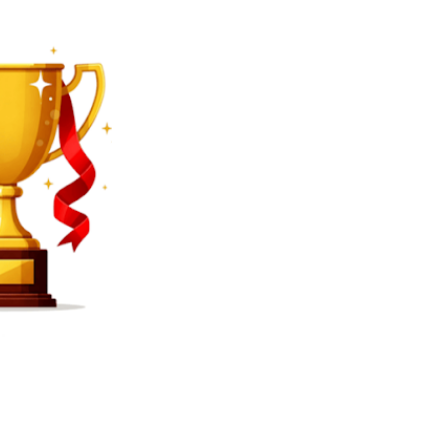
SEARCH