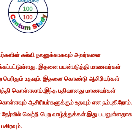
வர்களின் கல்வி நலனுக்காகவும் அவர்களை
்கப்பட்டுள்ளது. இதனை பயன்படுத்தி மாணவர்கள்
 பெற பெரிதும் உதவும். இதனை கொண்டு ஆசிரியர்கள்
டுத்தி கொள்ளலாம்.இந்த பதிவானது மாணவர்கள்
கொள்ளவும் ஆசிரியர்களுக்கும் உதவும் என நம்புகிறோம்.
ேர்வில் வெற்றி பெற வாழ்த்துக்கள்.இது பயனுள்ளதாக
 பகிரவும்.