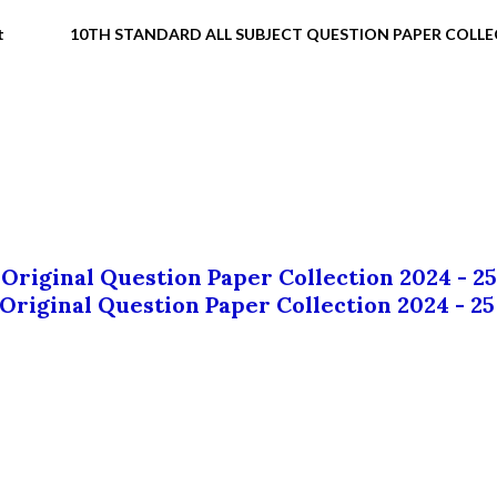
t
10TH STANDARD ALL SUBJECT QUESTION PAPER COLL
 Original Question Paper Collection 2024 - 25
 Original Question Paper Collection 2024 - 25