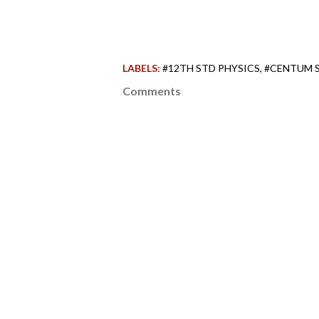
LABELS:
#12TH STD PHYSICS
#CENTUM 
Comments