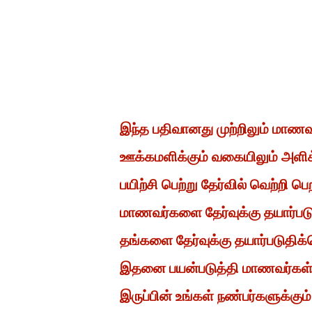
இந்த பதிவானது முற்றிலும் மாண
ஊக்கமளிக்கும் வகையிலும் அளிக
பயிற்சி பெற்று தேர்வில் வெற்றி
மாணவர்களை தேர்வுக்கு தயார்ப
தங்களை தேர்வுக்கு தயார்படுதிக்
இதனை பயன்படுத்தி மாணவர்கள் த
இருப்பின் உங்கள் நண்பர்களுக்கும்