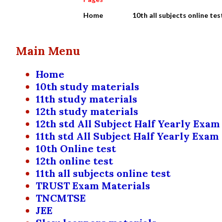
Home
10th all subjects online tes
Main Menu
Home
10th study materials
11th study materials
12th study materials
12th std All Subject Half Yearly Exam
11th std All Subject Half Yearly Exam
10th Online test
12th online test
11th all subjects online test
TRUST Exam Materials
TNCMTSE
JEE