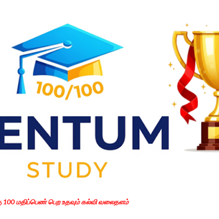
Skip to main content
கு 100 மதிப்பெண் பெற உதவும் கல்வி வலைதளம்