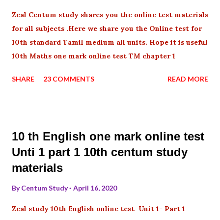
Zeal Centum study shares you the online test materials
for all subjects .Here we share you the Online test for
10th standard Tamil medium all units. Hope it is useful
10th Maths one mark online test TM chapter 1
SHARE
23 COMMENTS
READ MORE
10 th English one mark online test
Unti 1 part 1 10th centum study
materials
By
Centum Study
April 16, 2020
Zeal study 10th English online test Unit 1- Part 1