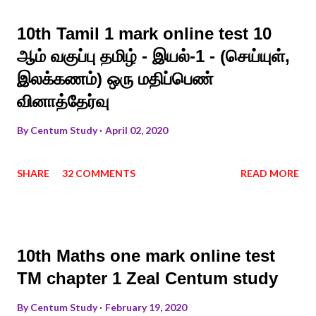
10th Tamil 1 mark online test 10
ஆம் வகுப்பு தமிழ் - இயல்-1 - (செய்யுள்,
இலக்கணம்) ஒரு மதிப்பெண்
வினாத்தேர்வு
By
Centum Study
April 02, 2020
SHARE
32 COMMENTS
READ MORE
10th Maths one mark online test
TM chapter 1 Zeal Centum study
By
Centum Study
February 19, 2020