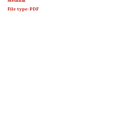
Medium
File type-PDF