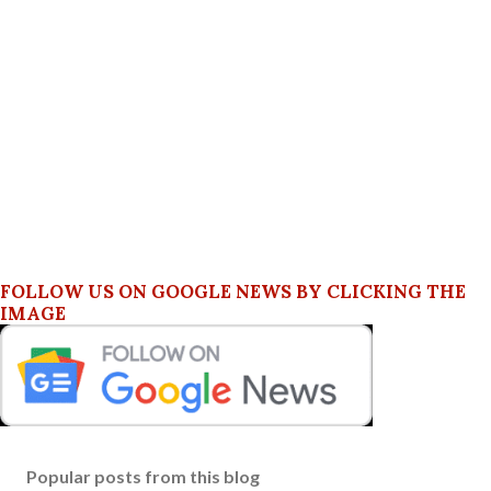
FOLLOW US ON GOOGLE NEWS BY CLICKING THE
IMAGE
Popular posts from this blog