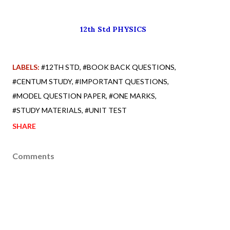
12th Std PHYSICS
LABELS:
#12TH STD
#BOOK BACK QUESTIONS
#CENTUM STUDY
#IMPORTANT QUESTIONS
#MODEL QUESTION PAPER
#ONE MARKS
#STUDY MATERIALS
#UNIT TEST
SHARE
Comments