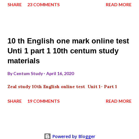
SHARE
23 COMMENTS
READ MORE
10 th English one mark online test
Unti 1 part 1 10th centum study
materials
By
Centum Study
April 16, 2020
Zeal study 10th English online test Unit 1- Part 1
SHARE
19 COMMENTS
READ MORE
Powered by Blogger