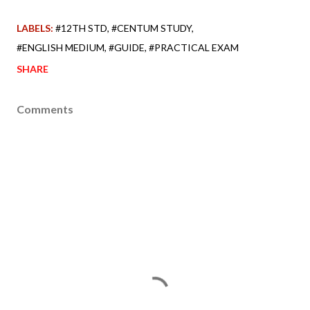
LABELS:
#12TH STD
#CENTUM STUDY
#ENGLISH MEDIUM
#GUIDE
#PRACTICAL EXAM
SHARE
Comments