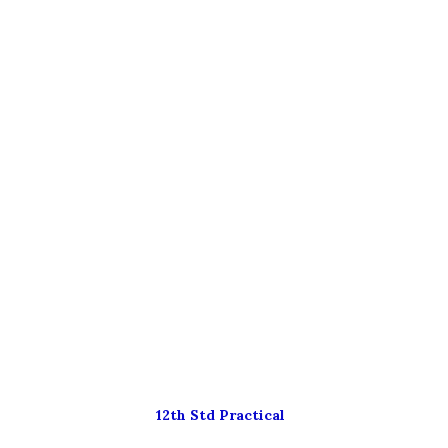
12th Std Practical