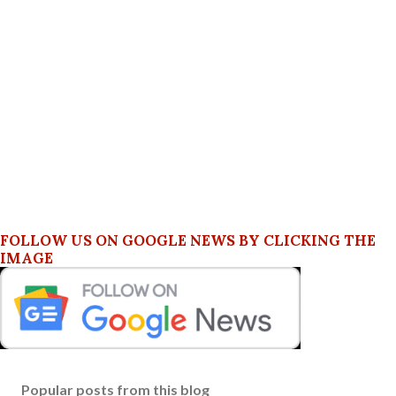
FOLLOW US ON GOOGLE NEWS BY CLICKING THE
IMAGE
Popular posts from this blog