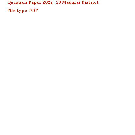
Question Paper 2022 -23 Madurai District
File type-PDF