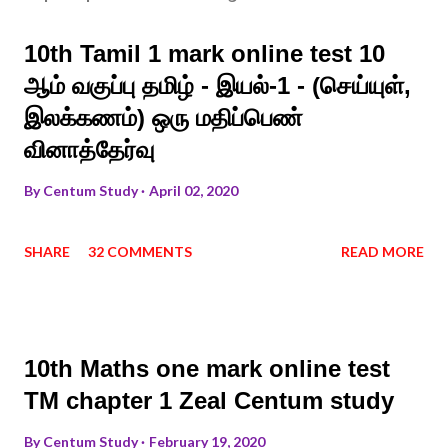
10th Tamil 1 mark online test 10
ஆம் வகுப்பு தமிழ் - இயல்-1 - (செய்யுள்,
இலக்கணம்) ஒரு மதிப்பெண்
வினாத்தேர்வு
By
Centum Study
April 02, 2020
SHARE
32 COMMENTS
READ MORE
10th Maths one mark online test
TM chapter 1 Zeal Centum study
By
Centum Study
February 19, 2020