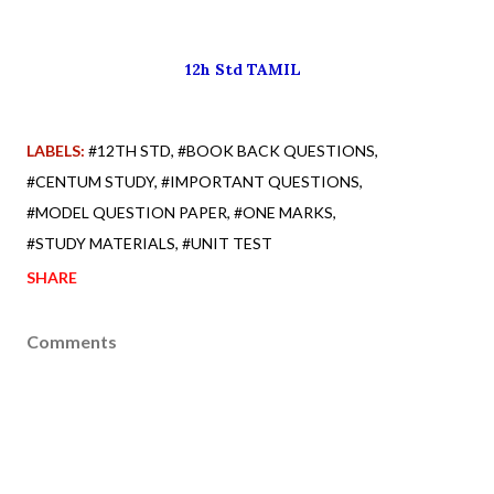
12h Std TAMIL
LABELS:
#12TH STD
#BOOK BACK QUESTIONS
#CENTUM STUDY
#IMPORTANT QUESTIONS
#MODEL QUESTION PAPER
#ONE MARKS
#STUDY MATERIALS
#UNIT TEST
SHARE
Comments