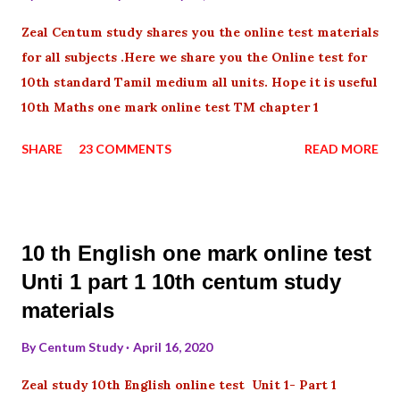
Zeal Centum study shares you the online test materials
for all subjects .Here we share you the Online test for
10th standard Tamil medium all units. Hope it is useful
10th Maths one mark online test TM chapter 1
SHARE
23 COMMENTS
READ MORE
10 th English one mark online test
Unti 1 part 1 10th centum study
materials
By
Centum Study
April 16, 2020
Zeal study 10th English online test Unit 1- Part 1