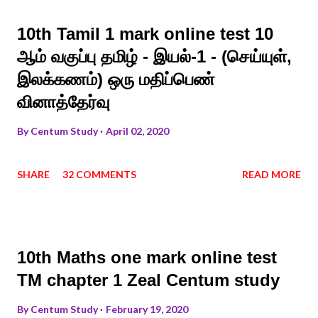
10th Tamil 1 mark online test 10
ஆம் வகுப்பு தமிழ் - இயல்-1 - (செய்யுள்,
இலக்கணம்) ஒரு மதிப்பெண்
வினாத்தேர்வு
By
Centum Study
April 02, 2020
SHARE
32 COMMENTS
READ MORE
10th Maths one mark online test
TM chapter 1 Zeal Centum study
By
Centum Study
February 19, 2020