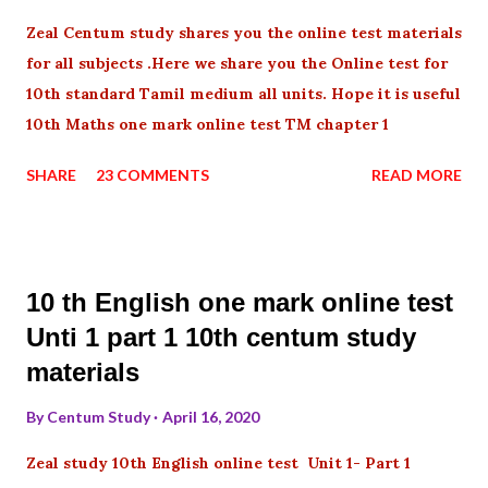
Zeal Centum study shares you the online test materials
for all subjects .Here we share you the Online test for
10th standard Tamil medium all units. Hope it is useful
10th Maths one mark online test TM chapter 1
SHARE
23 COMMENTS
READ MORE
10 th English one mark online test
Unti 1 part 1 10th centum study
materials
By
Centum Study
April 16, 2020
Zeal study 10th English online test Unit 1- Part 1