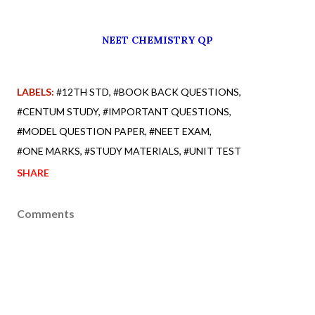
NEET CHEMISTRY QP
LABELS:
#12TH STD
#BOOK BACK QUESTIONS
#CENTUM STUDY
#IMPORTANT QUESTIONS
#MODEL QUESTION PAPER
#NEET EXAM
#ONE MARKS
#STUDY MATERIALS
#UNIT TEST
SHARE
Comments