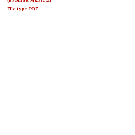
(ENGLISH MEDIUM)
File type-PDF