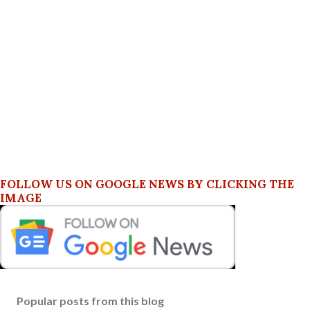
FOLLOW US ON GOOGLE NEWS BY CLICKING THE
IMAGE
Popular posts from this blog