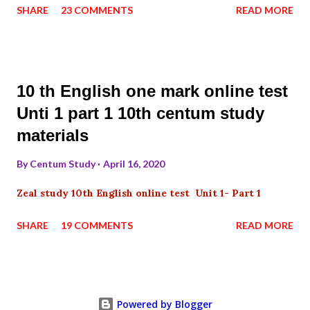
SHARE
23 COMMENTS
READ MORE
10 th English one mark online test
Unti 1 part 1 10th centum study
materials
By
Centum Study
April 16, 2020
Zeal study 10th English online test Unit 1- Part 1
SHARE
19 COMMENTS
READ MORE
Powered by Blogger