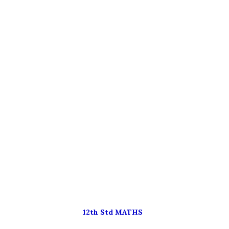
12th Std MATHS