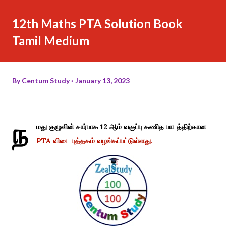
12th Maths PTA Solution Book
Tamil Medium
By
Centum Study
January 13, 2023
ந
மது குழுவின் சார்பாக 12 ஆம் வகுப்பு கணித பாடத்திற்கான
PTA விடை புத்தகம் வழங்கப்பட்டுள்ளது.