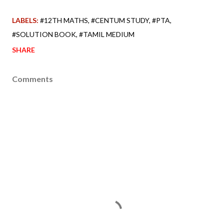
LABELS:
#12TH MATHS
#CENTUM STUDY
#PTA
#SOLUTION BOOK
#TAMIL MEDIUM
SHARE
Comments