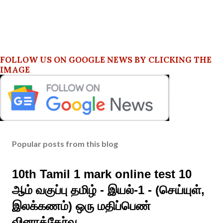
FOLLOW US ON GOOGLE NEWS BY CLICKING THE
IMAGE
Popular posts from this blog
10th Tamil 1 mark online test 10
ஆம் வகுப்பு தமிழ் - இயல்-1 - (செய்யுள்,
இலக்கணம்) ஒரு மதிப்பெண்
வினாத்தேர்வு