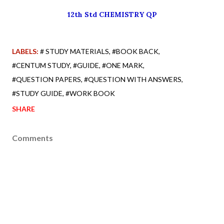
12th Std CHEMISTRY QP
LABELS:
# STUDY MATERIALS
#BOOK BACK
#CENTUM STUDY
#GUIDE
#ONE MARK
#QUESTION PAPERS
#QUESTION WITH ANSWERS
#STUDY GUIDE
#WORK BOOK
SHARE
Comments