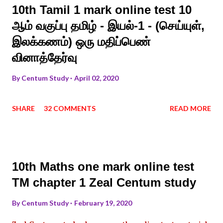
10th Tamil 1 mark online test 10
ஆம் வகுப்பு தமிழ் - இயல்-1 - (செய்யுள்,
இலக்கணம்) ஒரு மதிப்பெண்
வினாத்தேர்வு
By
Centum Study
April 02, 2020
SHARE
32 COMMENTS
READ MORE
10th Maths one mark online test
TM chapter 1 Zeal Centum study
By
Centum Study
February 19, 2020