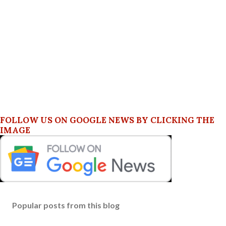
FOLLOW US ON GOOGLE NEWS BY CLICKING THE
IMAGE
Popular posts from this blog