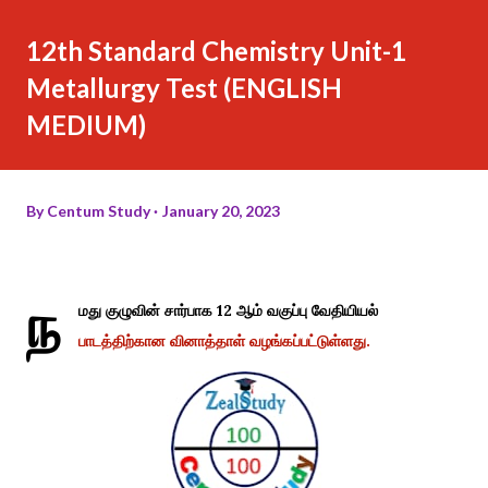
12th Standard Chemistry Unit-1
Metallurgy Test (ENGLISH
MEDIUM)
By
Centum Study
January 20, 2023
ந
மது குழுவின் சார்பாக 12 ஆம் வகுப்பு வேதியியல்
பாடத்திற்கான வினாத்தாள் வழங்கப்பட்டுள்ளது.