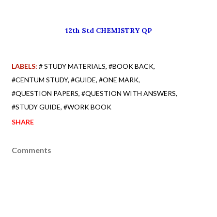
12th Std CHEMISTRY QP
LABELS:
# STUDY MATERIALS
#BOOK BACK
#CENTUM STUDY
#GUIDE
#ONE MARK
#QUESTION PAPERS
#QUESTION WITH ANSWERS
#STUDY GUIDE
#WORK BOOK
SHARE
Comments