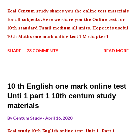
Zeal Centum study shares you the online test materials
for all subjects .Here we share you the Online test for
10th standard Tamil medium all units. Hope it is useful
10th Maths one mark online test TM chapter 1
SHARE
23 COMMENTS
READ MORE
10 th English one mark online test
Unti 1 part 1 10th centum study
materials
By
Centum Study
April 16, 2020
Zeal study 10th English online test Unit 1- Part 1