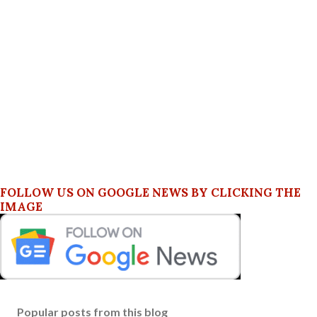
FOLLOW US ON GOOGLE NEWS BY CLICKING THE
IMAGE
Popular posts from this blog