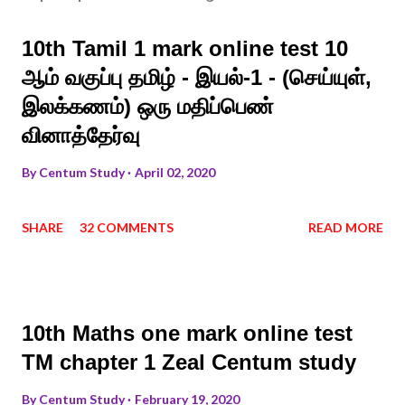
10th Tamil 1 mark online test 10
ஆம் வகுப்பு தமிழ் - இயல்-1 - (செய்யுள்,
இலக்கணம்) ஒரு மதிப்பெண்
வினாத்தேர்வு
By
Centum Study
April 02, 2020
SHARE
32 COMMENTS
READ MORE
10th Maths one mark online test
TM chapter 1 Zeal Centum study
By
Centum Study
February 19, 2020