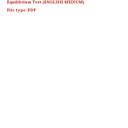
Equilibrium Test (ENGLISH MEDIUM)
File type-PDF