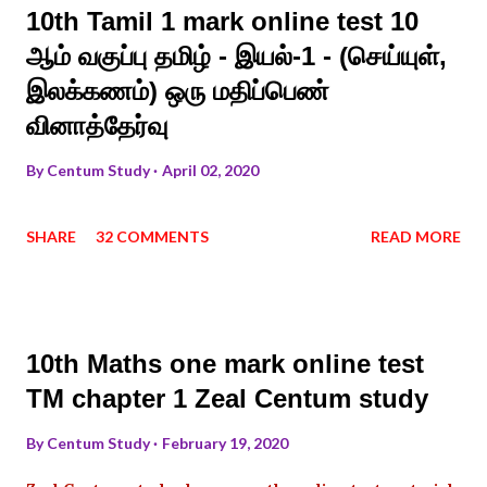
10th Tamil 1 mark online test 10
ஆம் வகுப்பு தமிழ் - இயல்-1 - (செய்யுள்,
இலக்கணம்) ஒரு மதிப்பெண்
வினாத்தேர்வு
By
Centum Study
April 02, 2020
SHARE
32 COMMENTS
READ MORE
10th Maths one mark online test
TM chapter 1 Zeal Centum study
By
Centum Study
February 19, 2020