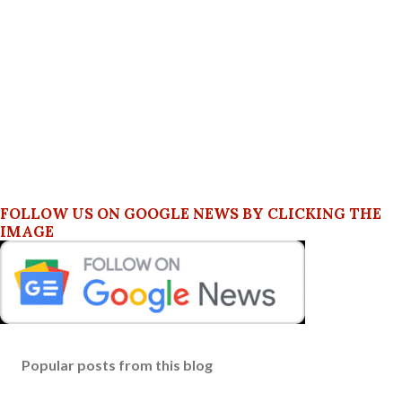
FOLLOW US ON GOOGLE NEWS BY CLICKING THE
IMAGE
Popular posts from this blog