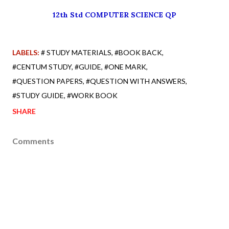
12th Std COMPUTER SCIENCE QP
LABELS:
# STUDY MATERIALS
#BOOK BACK
#CENTUM STUDY
#GUIDE
#ONE MARK
#QUESTION PAPERS
#QUESTION WITH ANSWERS
#STUDY GUIDE
#WORK BOOK
SHARE
Comments